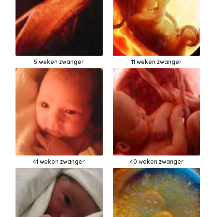
5 weken zwanger
11 weken zwanger
41 weken zwanger
40 weken zwanger