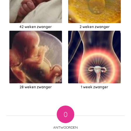
42 weken zwanger
2 weken zwanger
28 weken zwanger
1 week zwanger
0
ANTWOORDEN