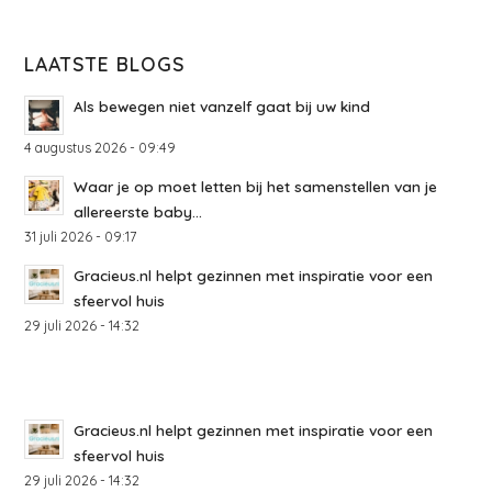
LAATSTE BLOGS
Als bewegen niet vanzelf gaat bij uw kind
4 augustus 2026 - 09:49
Waar je op moet letten bij het samenstellen van je
allereerste baby...
31 juli 2026 - 09:17
Gracieus.nl helpt gezinnen met inspiratie voor een
sfeervol huis
29 juli 2026 - 14:32
Gracieus.nl helpt gezinnen met inspiratie voor een
sfeervol huis
29 juli 2026 - 14:32