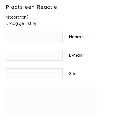
Plaats een Reactie
Meepraten?
Draag gerust bij!
Naam
*
E-mail
*
Site