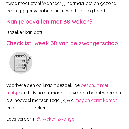
twee moet eten! Wanneer jij normaal eet en gezond
eet, krijgt jouw baby binnen wat hij nodig heeft.
Kan je bevallen met 38 weken?
Jazeker kan dat!
Checklist: week 38 van de zwangerschap
voorbereiden op kraambezoek: de
beschuit met
muisjes
in huis halen, maar ook vragen beantwoorden
als: hoeveel mensen tegelijk, wie
mogen eerst komen
en dat soort zaken
Lees verder in
39 weken zwanger