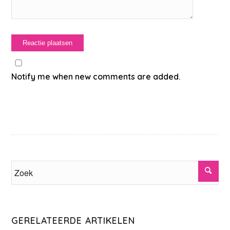
Notify me when new comments are added.
GERELATEERDE ARTIKELEN