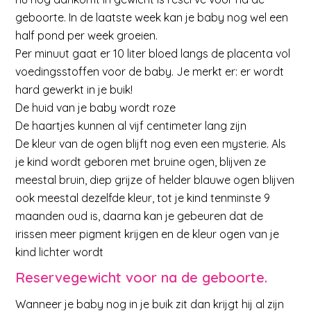
geboorte. In de laatste week kan je baby nog wel een
half pond per week groeien.
Per minuut gaat er 10 liter bloed langs de placenta vol
voedingsstoffen voor de baby. Je merkt er: er wordt
hard gewerkt in je buik!
De huid van je baby wordt roze
De haartjes kunnen al vijf centimeter lang zijn
De kleur van de ogen blijft nog even een mysterie. Als
je kind wordt geboren met bruine ogen, blijven ze
meestal bruin, diep grijze of helder blauwe ogen blijven
ook meestal dezelfde kleur, tot je kind tenminste 9
maanden oud is, daarna kan je gebeuren dat de
irissen meer pigment krijgen en de kleur ogen van je
kind lichter wordt
Reservegewicht voor na de geboorte.
Wanneer je baby nog in je buik zit dan krijgt hij al zijn