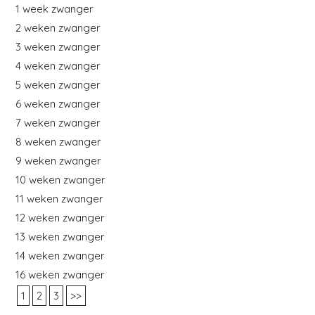
1 week zwanger
2 weken zwanger
3 weken zwanger
4 weken zwanger
5 weken zwanger
6 weken zwanger
7 weken zwanger
8 weken zwanger
9 weken zwanger
10 weken zwanger
11 weken zwanger
12 weken zwanger
13 weken zwanger
14 weken zwanger
16 weken zwanger
1
2
3
>>