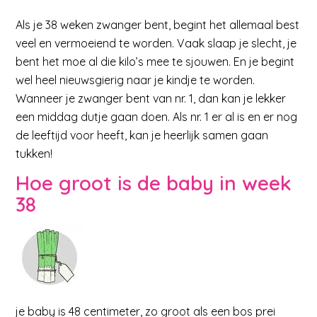
Als je 38 weken zwanger bent, begint het allemaal best
veel en vermoeiend te worden. Vaak slaap je slecht, je
bent het moe al die kilo’s mee te sjouwen. En je begint
wel heel nieuwsgierig naar je kindje te worden.
Wanneer je zwanger bent van nr. 1, dan kan je lekker
een middag dutje gaan doen. Als nr. 1 er al is en er nog
de leeftijd voor heeft, kan je heerlijk samen gaan
tukken!
Hoe groot is de baby in week
38
je baby is 48 centimeter, zo groot als een bos prei