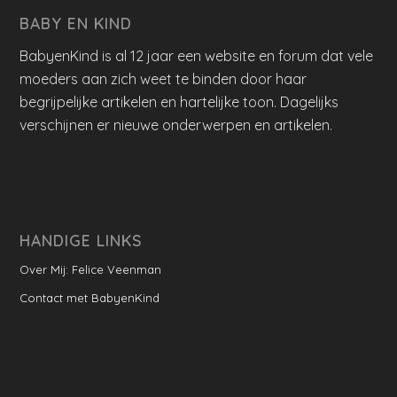
BABY EN KIND
BabyenKind is al 12 jaar een website en forum dat vele
moeders aan zich weet te binden door haar
begrijpelijke artikelen en hartelijke toon. Dagelijks
verschijnen er nieuwe onderwerpen en artikelen.
HANDIGE LINKS
Over Mij: Felice Veenman
Contact met BabyenKind