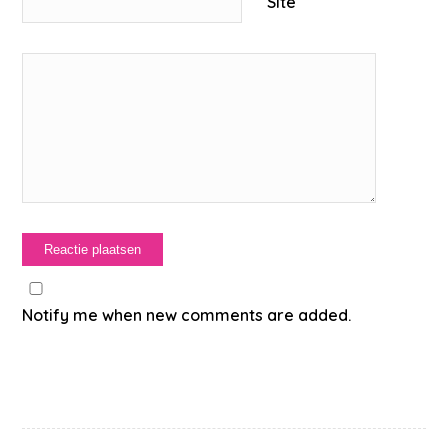
Site
Notify me when new comments are added.