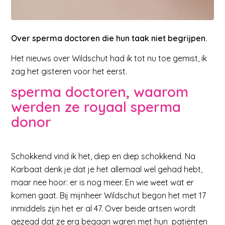
Over sperma doctoren die hun taak niet begrijpen.
Het nieuws over Wildschut had ik tot nu toe gemist, ik
zag het gisteren voor het eerst.
sperma doctoren, waarom
werden ze royaal sperma
donor
Schokkend vind ik het, diep en diep schokkend. Na
Karbaat denk je dat je het allemaal wel gehad hebt,
maar nee hoor: er is nog meer. En wie weet wat er
komen gaat. Bij mijnheer Wildschut begon het met 17
inmiddels zijn het er al 47. Over beide artsen wordt
gezegd dat ze erg begaan waren met hun patiënten