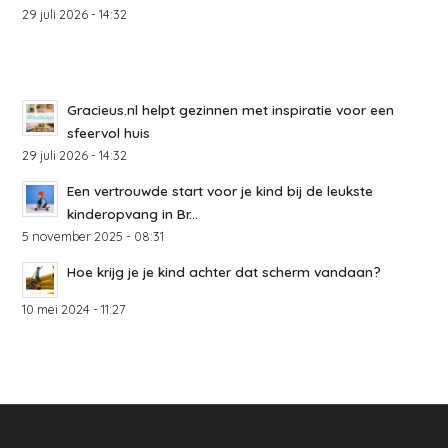
29 juli 2026 - 14:32
Gracieus.nl helpt gezinnen met inspiratie voor een
sfeervol huis
29 juli 2026 - 14:32
Een vertrouwde start voor je kind bij de leukste
kinderopvang in Br...
5 november 2025 - 08:31
Hoe krijg je je kind achter dat scherm vandaan?
10 mei 2024 - 11:27