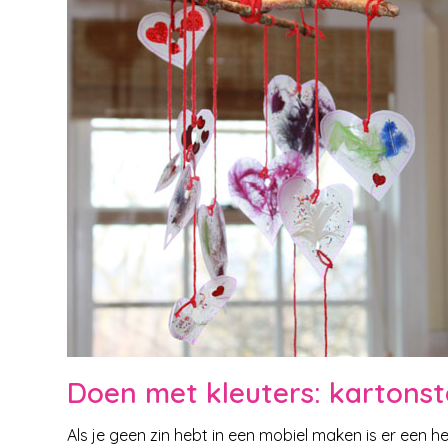
Doen met kleuters: kartons
Als je geen zin hebt in een mobiel maken is er een hee