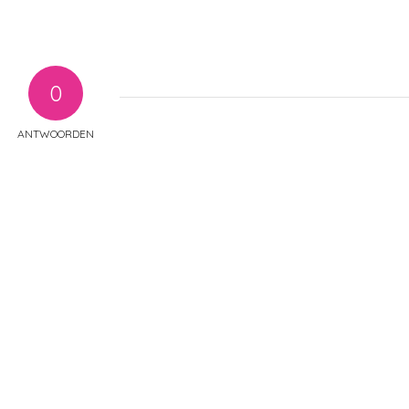
0
ANTWOORDEN