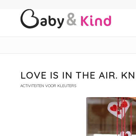
LOVE IS IN THE AIR. 
ACTIVITEITEN VOOR KLEUTERS