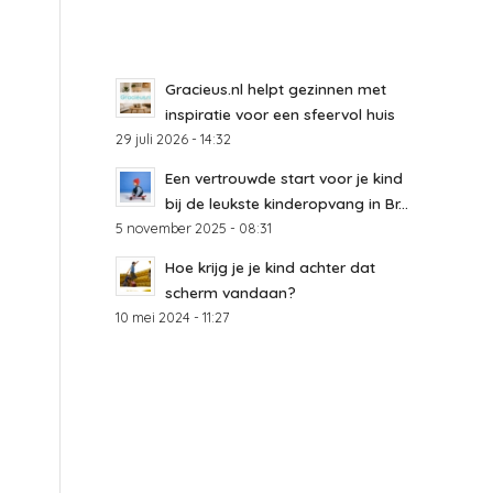
Gracieus.nl helpt gezinnen met
inspiratie voor een sfeervol huis
29 juli 2026 - 14:32
Een vertrouwde start voor je kind
bij de leukste kinderopvang in Br...
5 november 2025 - 08:31
Hoe krijg je je kind achter dat
scherm vandaan?
10 mei 2024 - 11:27