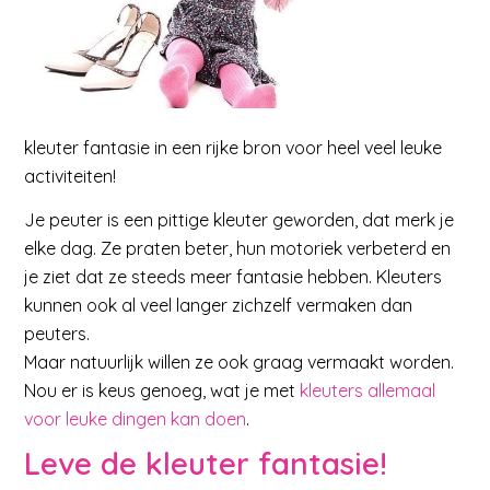
kleuter fantasie in een rijke bron voor heel veel leuke
activiteiten!
Je peuter is een pittige kleuter geworden, dat merk je
elke dag. Ze praten beter, hun motoriek verbeterd en
je ziet dat ze steeds meer fantasie hebben. Kleuters
kunnen ook al veel langer zichzelf vermaken dan
peuters.
Maar natuurlijk willen ze ook graag vermaakt worden.
Nou er is keus genoeg, wat je met
kleuters allemaal
voor leuke dingen kan doen
.
Leve de kleuter fantasie!