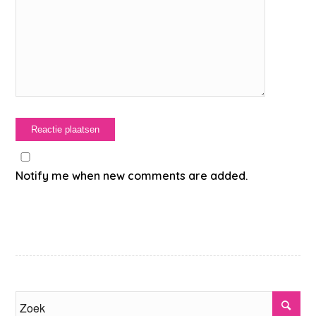
Notify me when new comments are added.