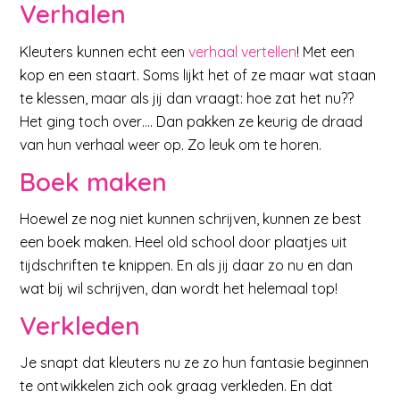
Verhalen
Kleuters kunnen echt een
verhaal vertellen
! Met een
kop en een staart. Soms lijkt het of ze maar wat staan
te klessen, maar als jij dan vraagt: hoe zat het nu??
Het ging toch over…. Dan pakken ze keurig de draad
van hun verhaal weer op. Zo leuk om te horen.
Boek maken
Hoewel ze nog niet kunnen schrijven, kunnen ze best
een boek maken. Heel old school door plaatjes uit
tijdschriften te knippen. En als jij daar zo nu en dan
wat bij wil schrijven, dan wordt het helemaal top!
Verkleden
Je snapt dat kleuters nu ze zo hun fantasie beginnen
te ontwikkelen zich ook graag verkleden. En dat