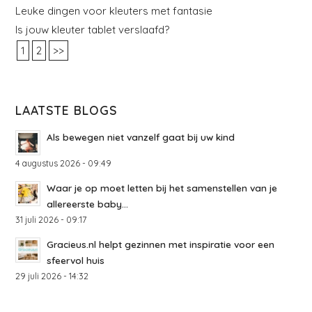
Leuke dingen voor kleuters met fantasie
Is jouw kleuter tablet verslaafd?
1
2
>>
LAATSTE BLOGS
Als bewegen niet vanzelf gaat bij uw kind
4 augustus 2026 - 09:49
Waar je op moet letten bij het samenstellen van je
allereerste baby...
31 juli 2026 - 09:17
Gracieus.nl helpt gezinnen met inspiratie voor een
sfeervol huis
29 juli 2026 - 14:32