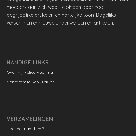
moeders aan zich weet te binden door haar
begrijpelijke artikelen en hartelijke toon. Dagelijks
verschijnen er nieuwe onderwerpen en artikelen.
HANDIGE LINKS
Over Mij: Felice Veenman
Contact met BabyenKind
VERZAMELINGEN
Hoe laat naar bed ?