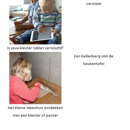
verslaan
Is jouw kleuter tablet verslaafd?
Een bellenberg aan de
keukentafel
Het Kleine Weeshuis ontdekken
met een kleuter of peuter