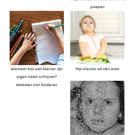
poepen
Wanneer kan een kleuter zijn
Mijn kleuter wil niks eten
eigen naam schrijven?
Winkelen met kinderen