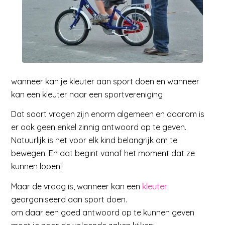
wanneer kan je kleuter aan sport doen en wanneer
kan een kleuter naar een sportvereniging
Dat soort vragen zijn enorm algemeen en daarom is
er ook geen enkel zinnig antwoord op te geven.
Natuurlijk is het voor elk kind belangrijk om te
bewegen. En dat begint vanaf het moment dat ze
kunnen lopen!
Maar de vraag is, wanneer kan een
kleuter
georganiseerd aan sport doen.
om daar een goed antwoord op te kunnen geven