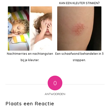
KAN EEN KLEUTER STINKEN?
Nachtmerries en nachtangsten
Een schaafwond behandelen in 3
bij je kleuter.
stappen.
0
ANTWOORDEN
Plaats een Reactie