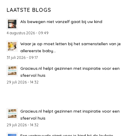
LAATSTE BLOGS
Als bewegen niet vanzelf gaat bij uw kind
4 augustus 2026 - 09:49
Waar je op moet letten bij het samenstellen van je
allereerste baby...
31 juli 2026 - 09:17
Gracieus.nl helpt gezinnen met inspiratie voor een
sfeervol huis
29 juli 2026 - 14:32
Gracieus.nl helpt gezinnen met inspiratie voor een
sfeervol huis
29 juli 2026 - 14:32
Een vertrouwde start voor je kind bij de leukste