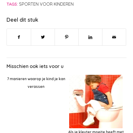
TAGS:
SPORTEN VOOR KINDEREN
Deel dit stuk
Misschien ook iets voor u
7 manieren waarop je kind je kan
verassen
Als je kleuter moeite heeft met