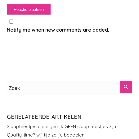
Notify me when new comments are added.
GERELATEERDE ARTIKELEN
Slaapfeestjes die eigenlijk GEEN slaap feestjes zijn
Quality-time? wij-tijd zal je bedoelen