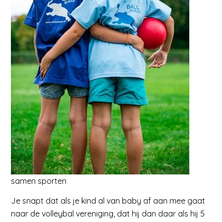
samen sporten
Je snapt dat als je kind al van baby af aan mee gaat
naar de volleybal vereniging, dat hij dan daar als hij 5