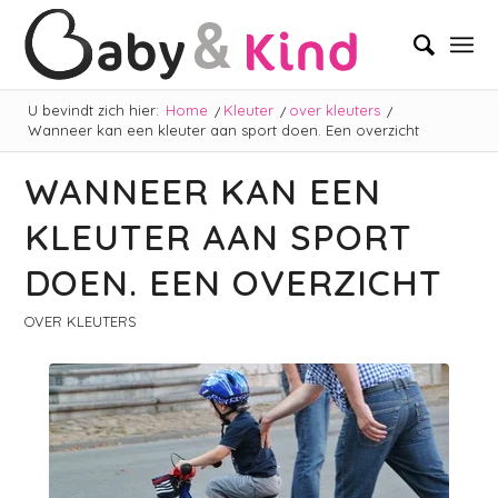
U bevindt zich hier:
Home
/
Kleuter
/
over kleuters
/
Wanneer kan een kleuter aan sport doen. Een overzicht
WANNEER KAN EEN
KLEUTER AAN SPORT
DOEN. EEN OVERZICHT
OVER KLEUTERS