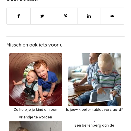
Misschien ook iets voor u
Zo help je je kind om een
Is jouw kleuter tablet verslaafd?
vriendje te worden
Een bellenberg aan de