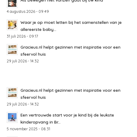
4 augustus 2026 - 09:49
Waar je op moet letten bij het samenstellen van je
allereerste baby...
31 juli 2026 - 09:17
Gracieus.nl helpt gezinnen met inspiratie voor een
sfeervol huis
29 juli 2026 - 14:32
Gracieus.nl helpt gezinnen met inspiratie voor een
sfeervol huis
29 juli 2026 - 14:32
Een vertrouwde start voor je kind bij de leukste
kinderopvang in Br...
5 november 2025 - 08:31