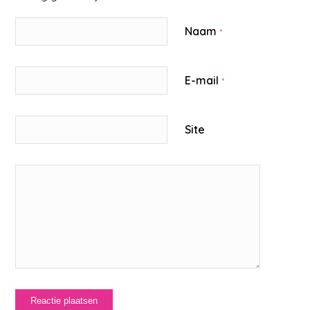
Naam
*
E-mail
*
Site