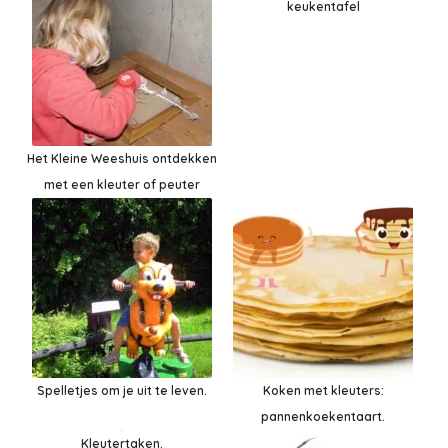
keukentafel
Het Kleine Weeshuis ontdekken
met een kleuter of peuter
Spelletjes om je uit te leven.
Koken met kleuters:
pannenkoekentaart.
Kleutertaken.