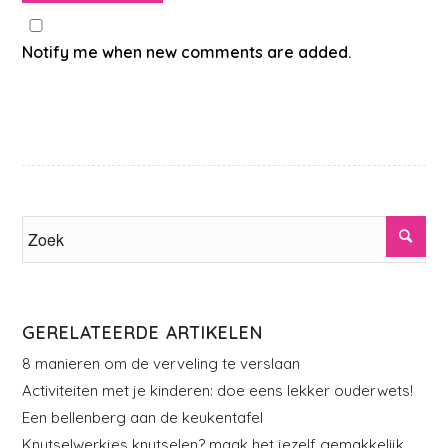
Notify me when new comments are added.
GERELATEERDE ARTIKELEN
8 manieren om de verveling te verslaan
Activiteiten met je kinderen: doe eens lekker ouderwets!
Een bellenberg aan de keukentafel
Knutselwerkjes knutselen? maak het jezelf gemakkelijk