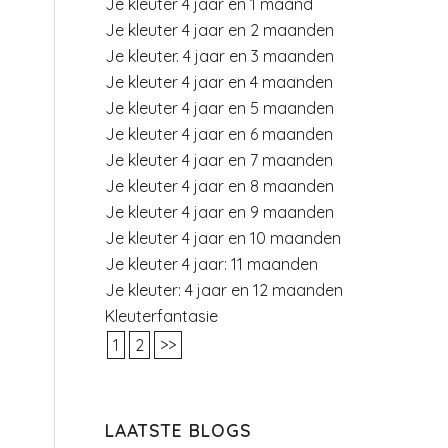
Je kleuter 4 jaar en 1 maand
Je kleuter 4 jaar en 2 maanden
Je kleuter. 4 jaar en 3 maanden
Je kleuter 4 jaar en 4 maanden
Je kleuter 4 jaar en 5 maanden
Je kleuter 4 jaar en 6 maanden
Je kleuter 4 jaar en 7 maanden
Je kleuter 4 jaar en 8 maanden
Je kleuter 4 jaar en 9 maanden
Je kleuter 4 jaar en 10 maanden
Je kleuter 4 jaar: 11 maanden
Je kleuter: 4 jaar en 12 maanden
Kleuterfantasie
1
2
>>
LAATSTE BLOGS