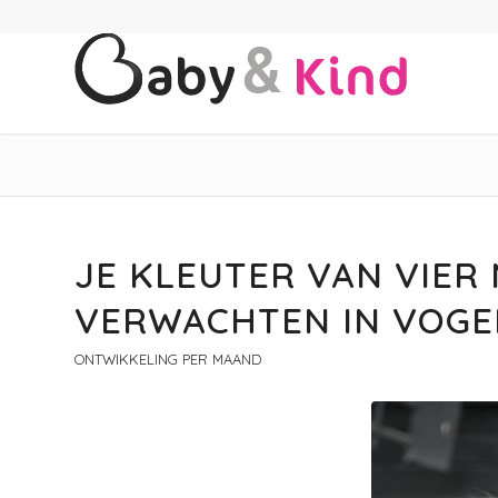
JE KLEUTER VAN VIER 
VERWACHTEN IN VOGE
ONTWIKKELING PER MAAND