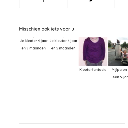
Misschien ook iets voor u
Je kleuter 4 jaar
Je kleuter 4 jaar
en 9 maanden
en 5 maanden
Kleuterfantasie
Mijlpalen
een 5-ja