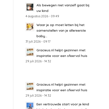
Als bewegen niet vanzelf gaat bij
uw kind
4 augustus 2026 - 09:49
Waar je op moet letten bij het
samenstellen van je allereerste
baby...
31 juli 2026 - 09:17
Gracieus.nl helpt gezinnen met
inspiratie voor een sfeervol huis
29 juli 2026 - 14:32
Gracieus.nl helpt gezinnen met
inspiratie voor een sfeervol huis
29 juli 2026 - 14:32
Een vertrouwde start voor je kind