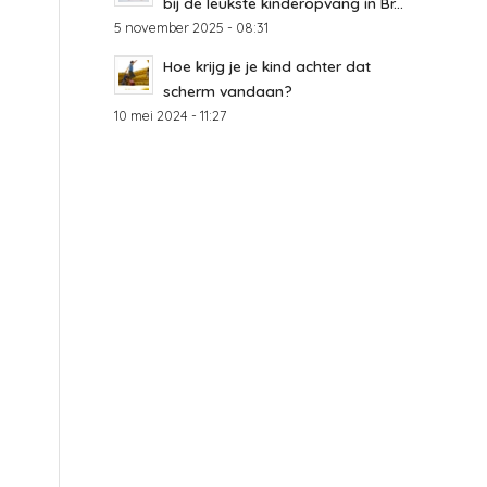
bij de leukste kinderopvang in Br...
5 november 2025 - 08:31
Hoe krijg je je kind achter dat
scherm vandaan?
10 mei 2024 - 11:27