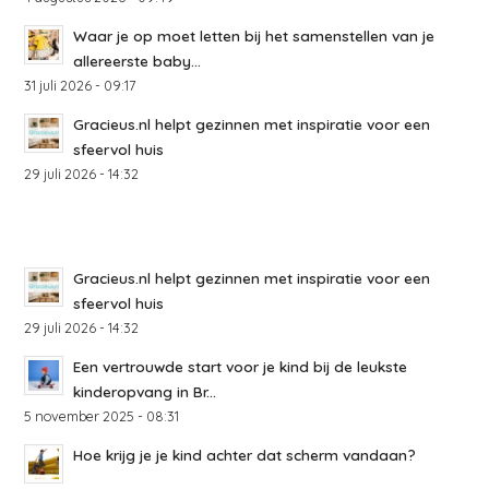
Waar je op moet letten bij het samenstellen van je
allereerste baby...
31 juli 2026 - 09:17
Gracieus.nl helpt gezinnen met inspiratie voor een
sfeervol huis
29 juli 2026 - 14:32
Gracieus.nl helpt gezinnen met inspiratie voor een
sfeervol huis
29 juli 2026 - 14:32
Een vertrouwde start voor je kind bij de leukste
kinderopvang in Br...
5 november 2025 - 08:31
Hoe krijg je je kind achter dat scherm vandaan?