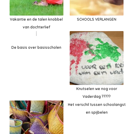
Vakantie en de talen knobbel
SCHOOLS VERLANGEN
van dochterlief
De basis over basisscholen
Knutselen we nog voor
Vaderdag ?????
Het verschil tussen schoolangst
en spijbelen