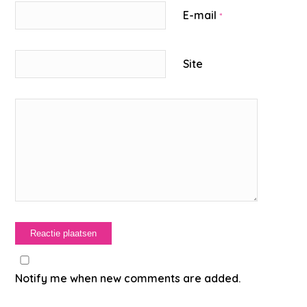
E-mail
*
Site
Notify me when new comments are added.