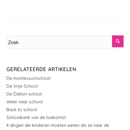
GERELATEERDE ARTIKELEN
De montessorischool
De Vrije School
De Dalton-school
Weer naar school
Back to school
Schoolbank van de toekomst
4 dingen die kinderen moeten weten als ze naar de