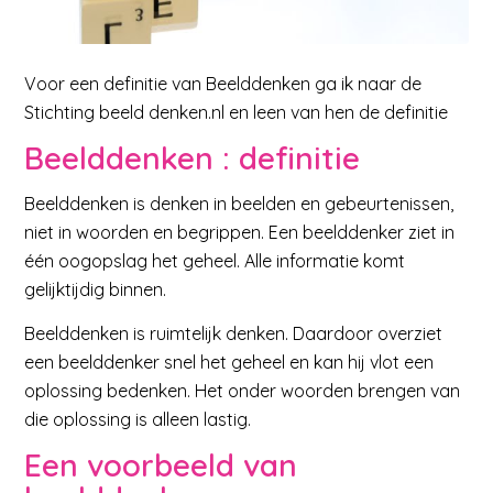
Voor een definitie van Beelddenken ga ik naar de
Stichting beeld denken.nl en leen van hen de definitie
Beelddenken : definitie
Beelddenken is denken in beelden en gebeurtenissen,
niet in woorden en begrippen. Een beelddenker ziet in
één oogopslag het geheel. Alle informatie komt
gelijktijdig binnen.
Beelddenken is ruimtelijk denken. Daardoor overziet
een beelddenker snel het geheel en kan hij vlot een
oplossing bedenken. Het onder woorden brengen van
die oplossing is alleen lastig.
Een voorbeeld van