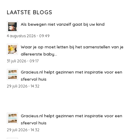
LAATSTE BLOGS
Als bewegen niet vanzelf gaat bij uw kind
4 augustus 2026 - 09:49
Waar je op moet letten bij het samenstellen van je
allereerste baby...
31 juli 2026 - 09:17
Gracieus.nl helpt gezinnen met inspiratie voor een
sfeervol huis
29 juli 2026 - 14:32
Gracieus.nl helpt gezinnen met inspiratie voor een
sfeervol huis
29 juli 2026 - 14:32