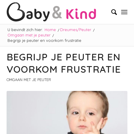
U bevindt zich hier:
Home
/
Dreumes/Peuter
/
Omgaan met je peuter
/
Begrijp je peuter en voorkom frustratie
BEGRIJP JE PEUTER EN
VOORKOM FRUSTRATIE
OMGAAN MET JE PEUTER