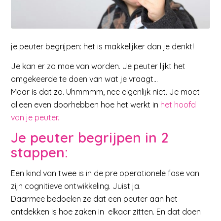
je peuter begrijpen: het is makkelijker dan je denkt!
Je kan er zo moe van worden. Je peuter lijkt het
omgekeerde te doen van wat je vraagt…
Maar is dat zo. Uhmmmm, nee eigenlijk niet. Je moet
alleen even doorhebben hoe het werkt in
het hoofd
van je peuter.
Je peuter begrijpen in 2
stappen:
Een kind van twee is in de pre operationele fase van
zijn cognitieve ontwikkeling. Juist ja.
Daarmee bedoelen ze dat een peuter aan het
ontdekken is hoe zaken in elkaar zitten. En dat doen