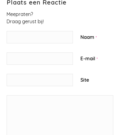
Plaats een Reactie
Meepraten?
Draag gerust bij!
Naam
*
E-mail
*
Site