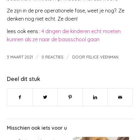
Ze zijn in de pre operationele fase, weet je nog?. Ze
denken nog niet echt. Ze doen!
lees ook eens :
4 dingen die kinderen echt moeten
kunnen als ze naar de basisschool gaan
/
/
3 MAART 2021
0 REACTIES
DOOR
FELICE VEENMAN
Deel dit stuk
Misschien ook iets voor u