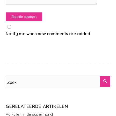
Notify me when new comments are added.
GERELATEERDE ARTIKELEN
Valkuilen in de supermarkt