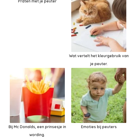
Praten met je peuter
Wat vertelt het kleurgebruik van
je peuter.
Bij Mc Donalds, een prinsesje in
Emoties bij peuters
wording.