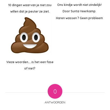
Ons kindje wordt niet zindelijk!
10 dingen waarvan je niet zou
Door Sunta Veerkamp.
willen dat je peuter ze ziet.
Haren wassen ? Geen probleem
Vieze woorden…..is het een fase
of niet?
0
ANTWOORDEN