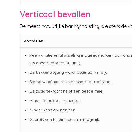
Verticaal bevallen
De meest natuurlijke baringshouding, die sterk de v
Voordelen
Veel variatie en afwisseling mogelijk (hurken, op hand
voorovergebogen, staand).
De bekkenuitgang wordt optimaal verwijd.
Sterke weeënactiviteit en snellere uitdrijving.
De zwaartekracht helpt een beetje mee.
Minder kans op uitscheuren.
Minder kans op ingrijpen.
Gebruik van hulpmiddelen is mogelijk.