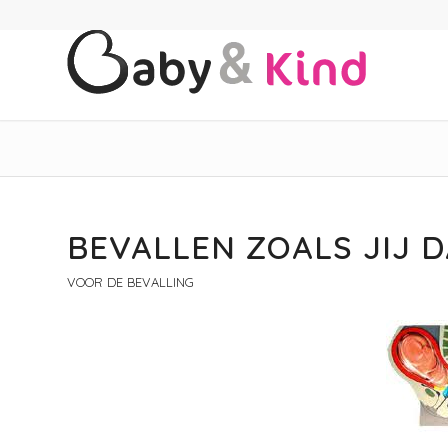
BEVALLEN ZOALS JIJ D
VOOR DE BEVALLING