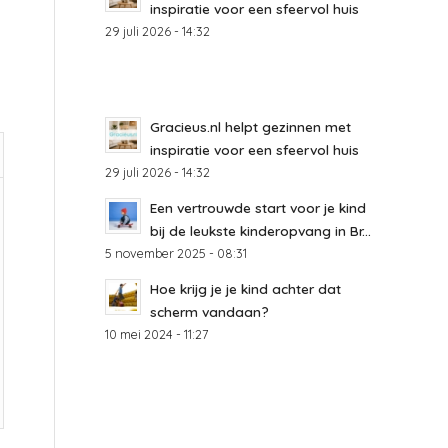
inspiratie voor een sfeervol huis
29 juli 2026 - 14:32
Gracieus.nl helpt gezinnen met
inspiratie voor een sfeervol huis
29 juli 2026 - 14:32
Een vertrouwde start voor je kind
bij de leukste kinderopvang in Br...
5 november 2025 - 08:31
Hoe krijg je je kind achter dat
scherm vandaan?
10 mei 2024 - 11:27