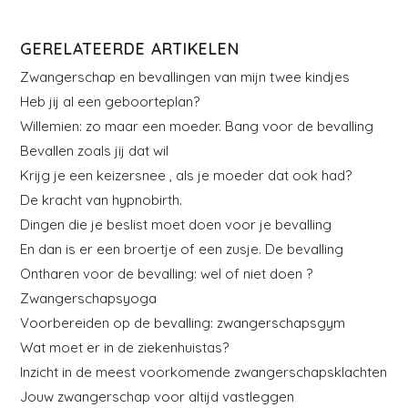
GERELATEERDE ARTIKELEN
Zwangerschap en bevallingen van mijn twee kindjes
Heb jij al een geboorteplan?
Willemien: zo maar een moeder. Bang voor de bevalling
Bevallen zoals jij dat wil
Krijg je een keizersnee , als je moeder dat ook had?
De kracht van hypnobirth.
Dingen die je beslist moet doen voor je bevalling
En dan is er een broertje of een zusje. De bevalling
Ontharen voor de bevalling: wel of niet doen ?
Zwangerschapsyoga
Voorbereiden op de bevalling: zwangerschapsgym
Wat moet er in de ziekenhuistas?
Inzicht in de meest voorkomende zwangerschapsklachten
Jouw zwangerschap voor altijd vastleggen