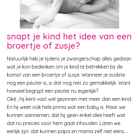
snapt je kind het idee van een
broertje of zusje?
Natuurlijk heb je tijdens je zwangerschap alles gedaan
wat je kon bedenken om je kind te betrekken bij de
komst van een broertje of zusje. Wanneer je oudste
nog een peuter is, is dat nog niet zo gemakkelijk. Want
hoeveel begrijpt een peuter nu eigenlijk?
Oké , hij kent vast wel gezinnen met meer dan een kind.
En hij weet ook hele prima wat een baby is. Maar we
kunnen aannemen, dat hij geen enkel idee heeft wat
dat nu precies voor hem gaat inhouden. Laten we
eerlijk zijn: dat kunnen papa en mama zelf niet eens….