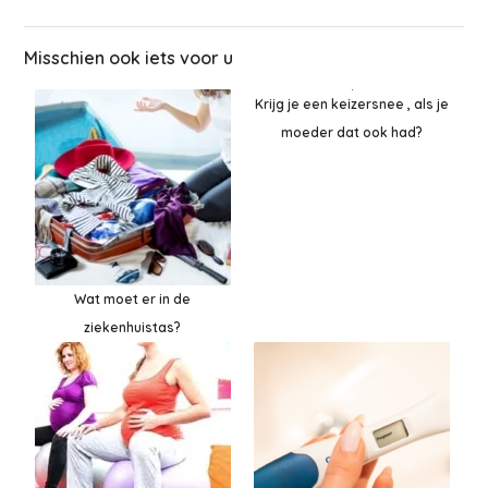
Misschien ook iets voor u
Krijg je een keizersnee , als je
moeder dat ook had?
Wat moet er in de
ziekenhuistas?