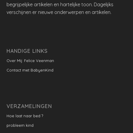
begrijpelijke artikelen en hartelijke toon. Dagelijks
verschijnen er nieuwe onderwerpen en artikelen.
HANDIGE LINKS
Over Mij: Felice Veenman
Contact met BabyenKind
VERZAMELINGEN
Hoe laat naar bed ?
probleem kind