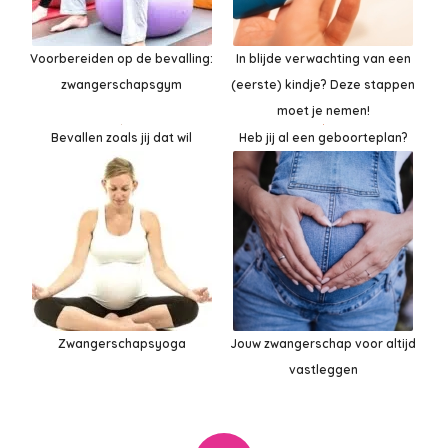
Voorbereiden op de bevalling:
In blijde verwachting van een
zwangerschapsgym
(eerste) kindje? Deze stappen
moet je nemen!
Heb jij al een geboorteplan?
Bevallen zoals jij dat wil
Zwangerschapsyoga
Jouw zwangerschap voor altijd
vastleggen