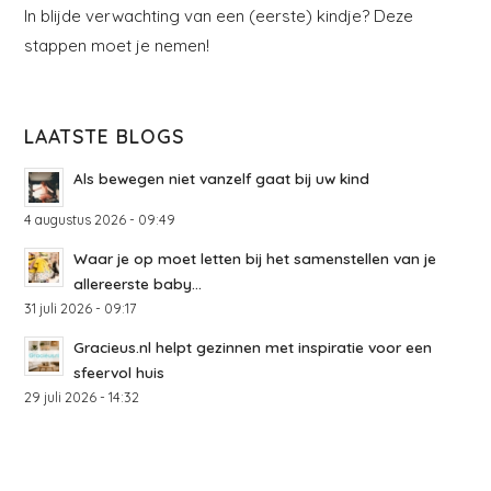
In blijde verwachting van een (eerste) kindje? Deze
stappen moet je nemen!
LAATSTE BLOGS
Als bewegen niet vanzelf gaat bij uw kind
4 augustus 2026 - 09:49
Waar je op moet letten bij het samenstellen van je
allereerste baby...
31 juli 2026 - 09:17
Gracieus.nl helpt gezinnen met inspiratie voor een
sfeervol huis
29 juli 2026 - 14:32