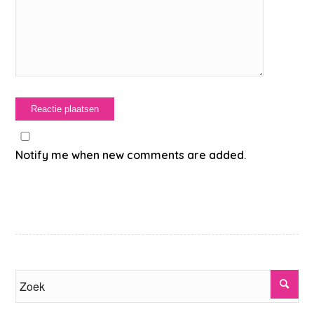
Notify me when new comments are added.