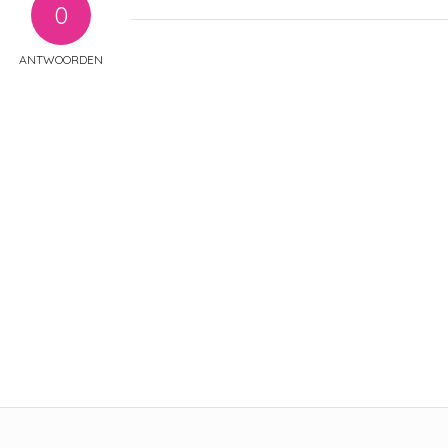
0
ANTWOORDEN