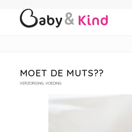
MOET DE MUTS??
VERZORGING, VOEDING