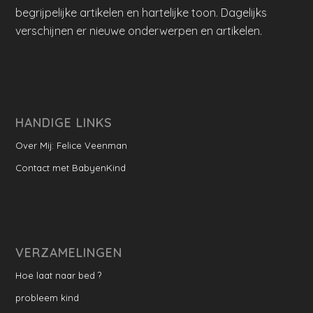
begrijpelijke artikelen en hartelijke toon. Dagelijks
verschijnen er nieuwe onderwerpen en artikelen.
HANDIGE LINKS
Over Mij: Felice Veenman
Contact met BabyenKind
VERZAMELINGEN
Hoe laat naar bed ?
probleem kind