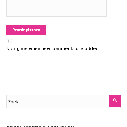
Notify me when new comments are added.