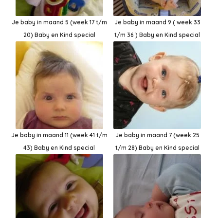
Je baby in maand 5 (week 17 t/m
Je baby in maand 9 ( week 33
20) Baby en Kind special
t/m 36 ) Baby en Kind special
Je baby in maand 11 (week 41 t/m
Je baby in maand 7 (week 25
43) Baby en Kind special
t/m 28) Baby en Kind special