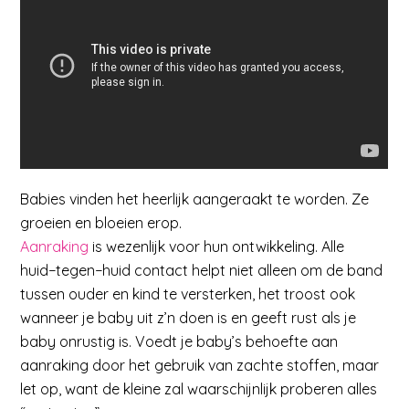
Babies vinden het heerlijk aangeraakt te worden. Ze
groeien en bloeien erop.
Aanraking
is wezenlijk voor hun ontwikkeling. Alle
huid−tegen−huid contact helpt niet alleen om de band
tussen ouder en kind te versterken, het troost ook
wanneer je baby uit z’n doen is en geeft rust als je
baby onrustig is. Voedt je baby’s behoefte aan
aanraking door het gebruik van zachte stoffen, maar
let op, want de kleine zal waarschijnlijk proberen alles