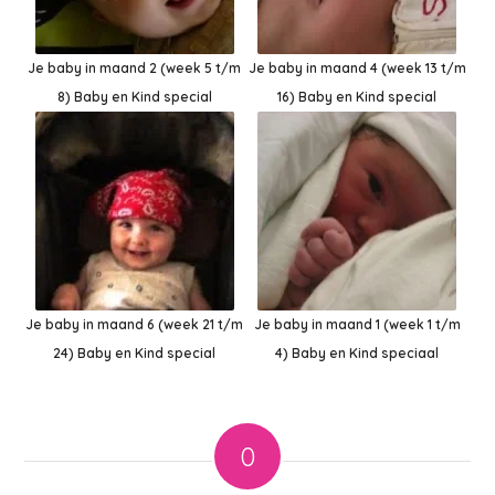
Je baby in maand 2 (week 5 t/m
Je baby in maand 4 (week 13 t/m
8) Baby en Kind special
16) Baby en Kind special
Je baby in maand 6 (week 21 t/m
Je baby in maand 1 (week 1 t/m
24) Baby en Kind special
4) Baby en Kind speciaal
0