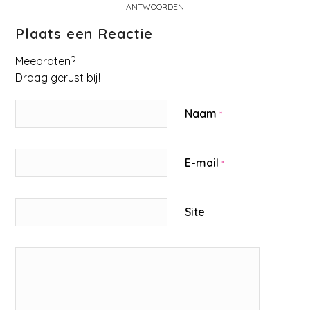
ANTWOORDEN
Plaats een Reactie
Meepraten?
Draag gerust bij!
Naam
*
E-mail
*
Site