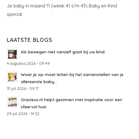
Je baby in maand 11 (week 41 t/m 43) Baby en Kind
special
LAATSTE BLOGS
Als bewegen niet vanzelf gaat bij uw kind
4 augustus 2026 - 09:49
Waar je op moet letten bij het samenstellen van je
allereerste baby...
31 juli 2026 - 09:17
Gracieus.nl helpt gezinnen met inspiratie voor een
sfeervol huis
29 juli 2026 - 14:32