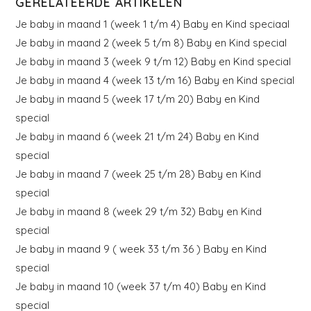
GERELATEERDE ARTIKELEN
Je baby in maand 1 (week 1 t/m 4) Baby en Kind speciaal
Je baby in maand 2 (week 5 t/m 8) Baby en Kind special
Je baby in maand 3 (week 9 t/m 12) Baby en Kind special
Je baby in maand 4 (week 13 t/m 16) Baby en Kind special
Je baby in maand 5 (week 17 t/m 20) Baby en Kind
special
Je baby in maand 6 (week 21 t/m 24) Baby en Kind
special
Je baby in maand 7 (week 25 t/m 28) Baby en Kind
special
Je baby in maand 8 (week 29 t/m 32) Baby en Kind
special
Je baby in maand 9 ( week 33 t/m 36 ) Baby en Kind
special
Je baby in maand 10 (week 37 t/m 40) Baby en Kind
special