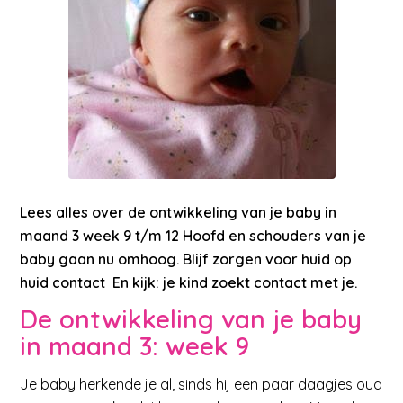
Lees alles over de ontwikkeling van je baby in
maand 3 week 9 t/m 12 Hoofd en schouders van je
baby gaan nu omhoog. Blijf zorgen voor huid op
huid contact En kijk: je kind zoekt contact met je.
De ontwikkeling van je baby
in maand 3: week 9
Je baby herkende je al, sinds hij een paar daagjes oud