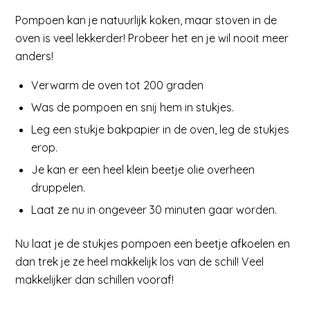
Pompoen kan je natuurlijk koken, maar stoven in de
oven is veel lekkerder! Probeer het en je wil nooit meer
anders!
Verwarm de oven tot 200 graden
Was de pompoen en snij hem in stukjes.
Leg een stukje bakpapier in de oven, leg de stukjes
erop.
Je kan er een heel klein beetje olie overheen
druppelen.
Laat ze nu in ongeveer 30 minuten gaar worden.
Nu laat je de stukjes pompoen een beetje afkoelen en
dan trek je ze heel makkelijk los van de schil! Veel
makkelijker dan schillen vooraf!