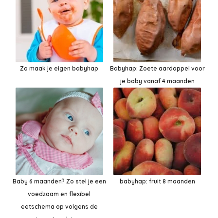
Zo maak je eigen babyhap
Babyhap: Zoete aardappel voor
je baby vanaf 4 maanden
Baby 6 maanden? Zo stel je een
babyhap: fruit 8 maanden
voedzaam en flexibel
eetschema op volgens de