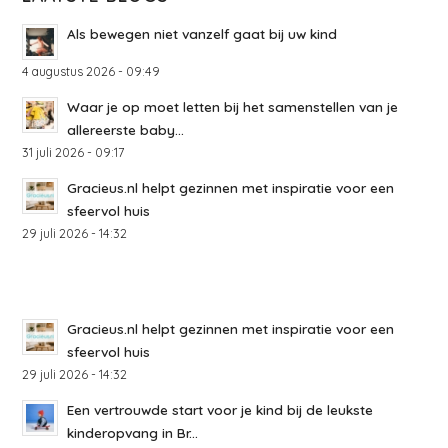
Als bewegen niet vanzelf gaat bij uw kind
4 augustus 2026 - 09:49
Waar je op moet letten bij het samenstellen van je
allereerste baby...
31 juli 2026 - 09:17
Gracieus.nl helpt gezinnen met inspiratie voor een
sfeervol huis
29 juli 2026 - 14:32
Gracieus.nl helpt gezinnen met inspiratie voor een
sfeervol huis
29 juli 2026 - 14:32
Een vertrouwde start voor je kind bij de leukste
kinderopvang in Br...