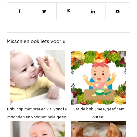
Misschien ook iets voor u
Babyhap met prei en vis, vanaf 6
Eet de baby mee, geef hem
maanden en voor het hele gezin.
puree!