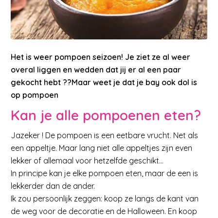
Het is weer pompoen seizoen! Je ziet ze al weer
overal liggen en wedden dat jij er al een paar
gekocht hebt ??Maar weet je dat je bay ook dol is
op pompoen
Kan je alle pompoenen eten?
Jazeker ! De pompoen is een eetbare vrucht. Net als
een appeltje. Maar lang niet alle appeltjes zijn even
lekker of allemaal voor hetzelfde geschikt…
In principe kan je elke pompoen eten, maar de een is
lekkerder dan de ander.
Ik zou persoonlijk zeggen: koop ze langs de kant van
de weg voor de decoratie en de Halloween. En koop