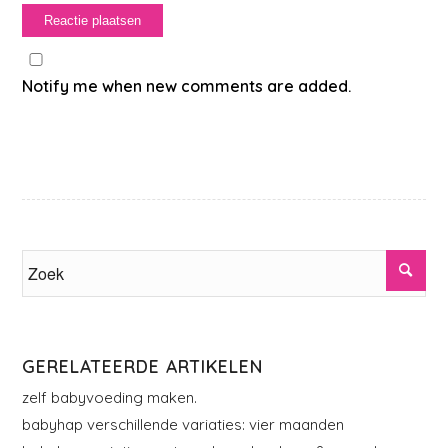
Notify me when new comments are added.
GERELATEERDE ARTIKELEN
zelf babyvoeding maken.
babyhap verschillende variaties: vier maanden