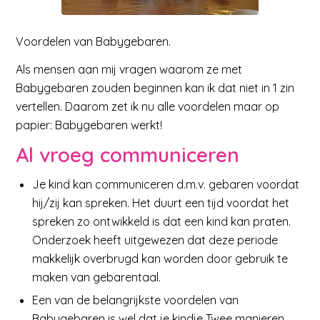
Voordelen van Babygebaren.
Als mensen aan mij vragen waarom ze met
Babygebaren zouden beginnen kan ik dat niet in 1 zin
vertellen. Daarom zet ik nu alle voordelen maar op
papier: Babygebaren werkt!
Al vroeg communiceren
Je kind kan communiceren d.m.v. gebaren voordat
hij/zij kan spreken. Het duurt een tijd voordat het
spreken zo ontwikkeld is dat een kind kan praten.
Onderzoek heeft uitgewezen dat deze periode
makkelijk overbrugd kan worden door gebruik te
maken van gebarentaal.
Een van de belangrijkste voordelen van
Babygebaren is wel dat je kindje Twee manieren