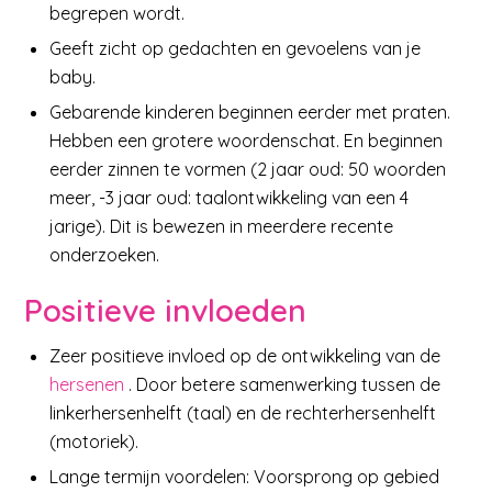
begrepen wordt.
Geeft zicht op gedachten en gevoelens van je
baby.
Gebarende kinderen beginnen eerder met praten.
Hebben een grotere woordenschat. En beginnen
eerder zinnen te vormen (2 jaar oud: 50 woorden
meer, -3 jaar oud: taalontwikkeling van een 4
jarige). Dit is bewezen in meerdere recente
onderzoeken.
Positieve invloeden
Zeer positieve invloed op de ontwikkeling van de
hersenen
. Door betere samenwerking tussen de
linkerhersenhelft (taal) en de rechterhersenhelft
(motoriek).
Lange termijn voordelen: Voorsprong op gebied