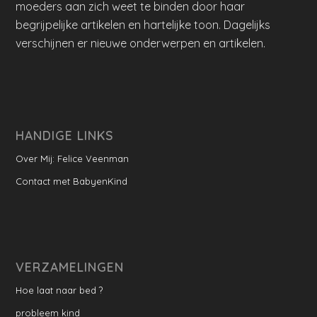
moeders aan zich weet te binden door haar
begrijpelijke artikelen en hartelijke toon. Dagelijks
verschijnen er nieuwe onderwerpen en artikelen.
HANDIGE LINKS
Over Mij: Felice Veenman
Contact met BabyenKind
VERZAMELINGEN
Hoe laat naar bed ?
probleem kind