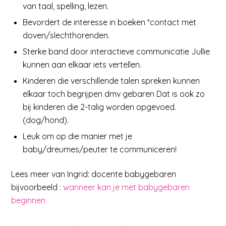
van taal, spelling, lezen.
Bevordert de interesse in boeken *contact met
doven/slechthorenden.
Sterke band door interactieve communicatie Jullie
kunnen aan elkaar iets vertellen.
Kinderen die verschillende talen spreken kunnen
elkaar toch begrijpen dmv gebaren Dat is ook zo
bij kinderen die 2-talig worden opgevoed.
(dog/hond).
Leuk om op die manier met je
baby/dreumes/peuter te communiceren!
Lees meer van Ingrid: docente babygebaren
bijvoorbeeld :
wanneer kan je met babygebaren
beginnen