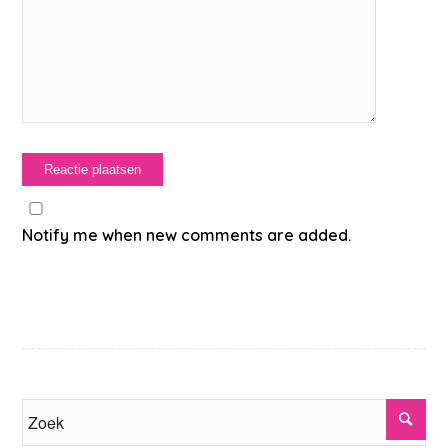
Notify me when new comments are added.