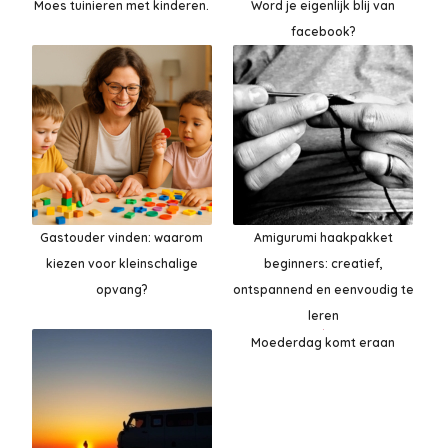
Moes tuinieren met kinderen.
Word je eigenlijk blij van
facebook?
Gastouder vinden: waarom
Amigurumi haakpakket
kiezen voor kleinschalige
beginners: creatief,
opvang?
ontspannend en eenvoudig te
leren
Moederdag komt eraan