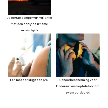
Je eerste campervan vakantie
met een baby: de ultieme
survivalgids
Een moeder krijgt een prik
Gehoorbescherming voor
kinderen: van koptelefoon tot
zwem oordopjes