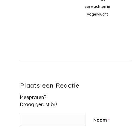
verwachten in
vogelvlucht
Plaats een Reactie
Meepraten?
Draag gerust bij!
Naam
*