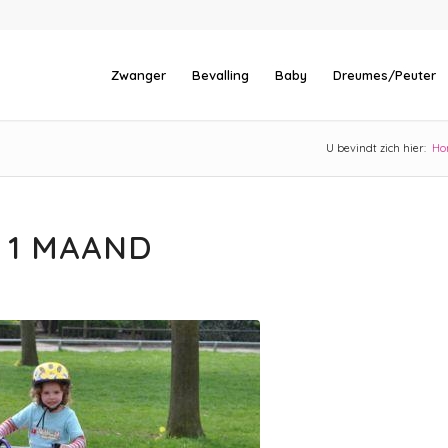
Zwanger
Bevalling
Baby
Dreumes/Peuter
U bevindt zich hier:
Ho
 1 MAAND