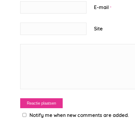
E-mail
*
Site
Notify me when new comments are added.