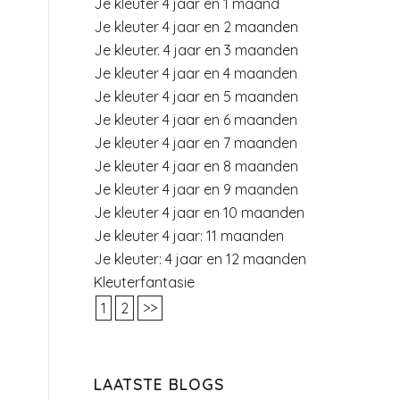
Je kleuter 4 jaar en 1 maand
Je kleuter 4 jaar en 2 maanden
Je kleuter. 4 jaar en 3 maanden
Je kleuter 4 jaar en 4 maanden
Je kleuter 4 jaar en 5 maanden
Je kleuter 4 jaar en 6 maanden
Je kleuter 4 jaar en 7 maanden
Je kleuter 4 jaar en 8 maanden
Je kleuter 4 jaar en 9 maanden
Je kleuter 4 jaar en 10 maanden
Je kleuter 4 jaar: 11 maanden
Je kleuter: 4 jaar en 12 maanden
Kleuterfantasie
1
2
>>
LAATSTE BLOGS