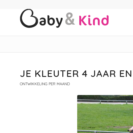
JE KLEUTER 4 JAAR EN
ONTWIKKELING PER MAAND