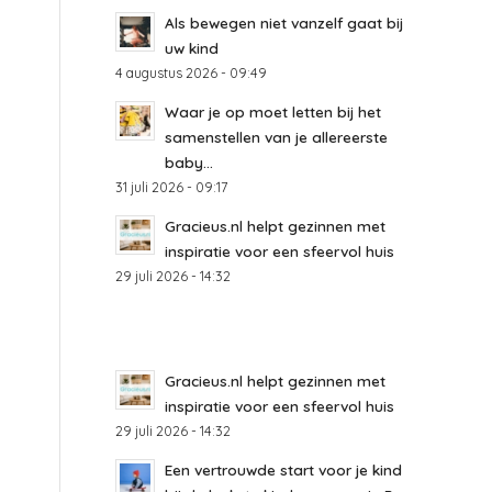
Als bewegen niet vanzelf gaat bij
uw kind
4 augustus 2026 - 09:49
Waar je op moet letten bij het
samenstellen van je allereerste
baby...
31 juli 2026 - 09:17
Gracieus.nl helpt gezinnen met
inspiratie voor een sfeervol huis
29 juli 2026 - 14:32
Gracieus.nl helpt gezinnen met
inspiratie voor een sfeervol huis
29 juli 2026 - 14:32
Een vertrouwde start voor je kind