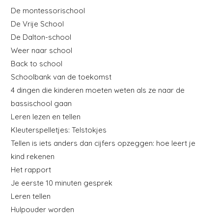
De montessorischool
De Vrije School
De Dalton-school
Weer naar school
Back to school
Schoolbank van de toekomst
4 dingen die kinderen moeten weten als ze naar de
bassischool gaan
Leren lezen en tellen
Kleuterspelletjes: Telstokjes
Tellen is iets anders dan cijfers opzeggen: hoe leert je
kind rekenen
Het rapport
Je eerste 10 minuten gesprek
Leren tellen
Hulpouder worden