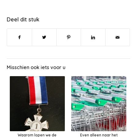
Deel dit stuk
Misschien ook iets voor u
Waarom lopen we de
Even alleen naar het