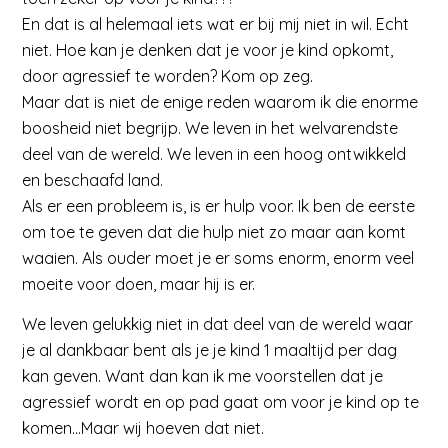
En dat is al helemaal iets wat er bij mij niet in wil. Echt
niet. Hoe kan je denken dat je voor je kind opkomt,
door agressief te worden? Kom op zeg.
Maar dat is niet de enige reden waarom ik die enorme
boosheid niet begrijp. We leven in het welvarendste
deel van de wereld. We leven in een hoog ontwikkeld
en beschaafd land.
Als er een probleem is, is er hulp voor. Ik ben de eerste
om toe te geven dat die hulp niet zo maar aan komt
waaien. Als ouder moet je er soms enorm, enorm veel
moeite voor doen, maar hij is er.
We leven gelukkig niet in dat deel van de wereld waar
je al dankbaar bent als je je kind 1 maaltijd per dag
kan geven. Want dan kan ik me voorstellen dat je
agressief wordt en op pad gaat om voor je kind op te
komen…Maar wij hoeven dat niet.