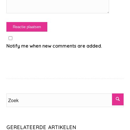
Notify me when new comments are added.
GERELATEERDE ARTIKELEN