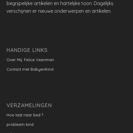
begrijpelijke artikelen en hartelijke toon. Dagelijks
verschijnen er nieuwe onderwerpen en artikelen.
HANDIGE LINKS
Over Mij: Felice Veenman
Contact met BabyenKind
VERZAMELINGEN
Hoe laat naar bed ?
probleem kind