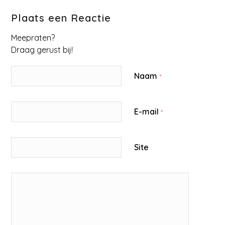
Plaats een Reactie
Meepraten?
Draag gerust bij!
Naam
*
E-mail
*
Site