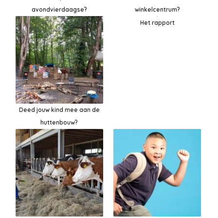
avondvierdaagse?
winkelcentrum?
Het rapport
Deed jouw kind mee aan de
huttenbouw?