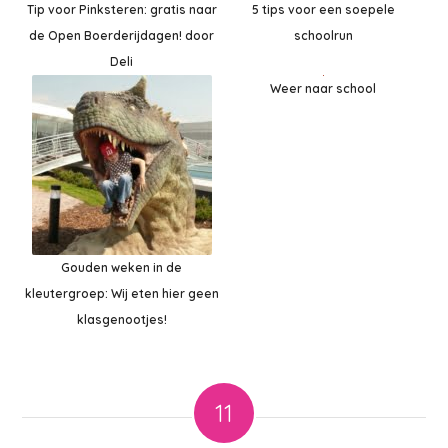
Tip voor Pinksteren: gratis naar
5 tips voor een soepele
de Open Boerderijdagen! door
schoolrun
Deli
Weer naar school
Gouden weken in de
kleutergroep: Wij eten hier geen
klasgenootjes!
11