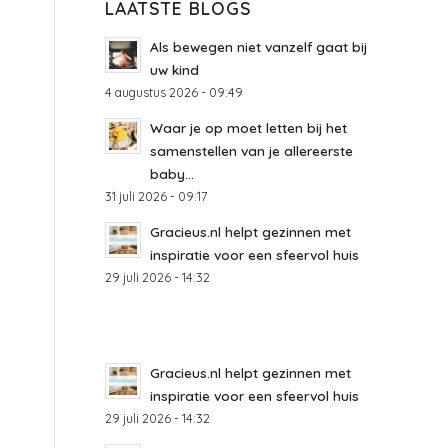
LAATSTE BLOGS
Als bewegen niet vanzelf gaat bij
uw kind
4 augustus 2026 - 09:49
Waar je op moet letten bij het
samenstellen van je allereerste
baby...
31 juli 2026 - 09:17
Gracieus.nl helpt gezinnen met
inspiratie voor een sfeervol huis
29 juli 2026 - 14:32
Gracieus.nl helpt gezinnen met
inspiratie voor een sfeervol huis
29 juli 2026 - 14:32