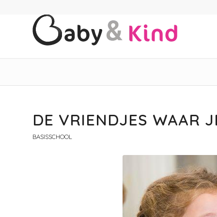
DE VRIENDJES WAAR J
BASISSCHOOL