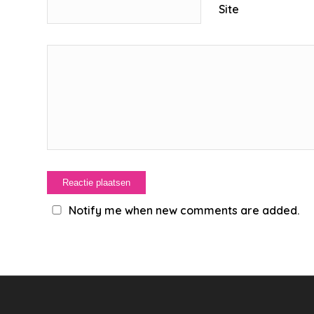
Site
Notify me when new comments are added.