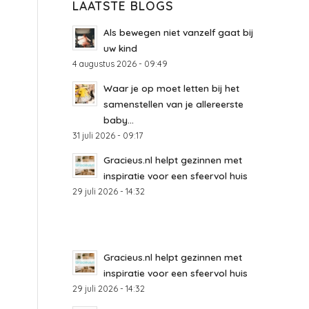
LAATSTE BLOGS
Als bewegen niet vanzelf gaat bij
uw kind
4 augustus 2026 - 09:49
Waar je op moet letten bij het
samenstellen van je allereerste
baby...
31 juli 2026 - 09:17
Gracieus.nl helpt gezinnen met
inspiratie voor een sfeervol huis
29 juli 2026 - 14:32
Gracieus.nl helpt gezinnen met
inspiratie voor een sfeervol huis
29 juli 2026 - 14:32