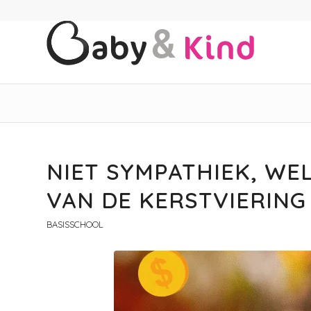
NIET SYMPATHIEK, WEL
VAN DE KERSTVIERING
BASISSCHOOL