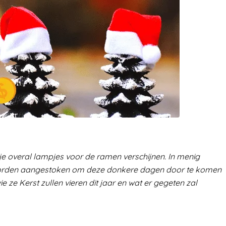
 overal lampjes voor de ramen verschijnen. In menig
worden aangestoken om deze donkere dagen door te komen
ze Kerst zullen vieren dit jaar en wat er gegeten zal