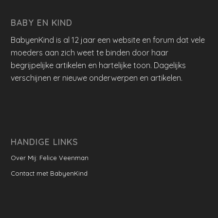
BABY EN KIND
BabyenKind is al 12 jaar een website en forum dat vele
moeders aan zich weet te binden door haar
begrijpelijke artikelen en hartelijke toon. Dagelijks
verschijnen er nieuwe onderwerpen en artikelen.
HANDIGE LINKS
Over Mij: Felice Veenman
Contact met BabyenKind