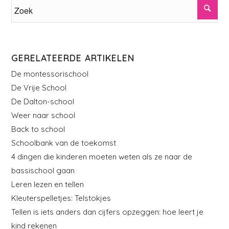
GERELATEERDE ARTIKELEN
De montessorischool
De Vrije School
De Dalton-school
Weer naar school
Back to school
Schoolbank van de toekomst
4 dingen die kinderen moeten weten als ze naar de
bassischool gaan
Leren lezen en tellen
Kleuterspelletjes: Telstokjes
Tellen is iets anders dan cijfers opzeggen: hoe leert je
kind rekenen