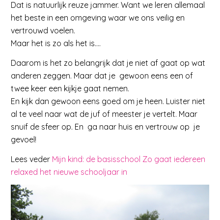
Dat is natuurlijk reuze jammer. Want we leren allemaal
het beste in een omgeving waar we ons veilig en
vertrouwd voelen.
Maar het is zo als het is….
Daarom is het zo belangrijk dat je niet af gaat op wat
anderen zeggen. Maar dat je gewoon eens een of
twee keer een kijkje gaat nemen.
En kijk dan gewoon eens goed om je heen. Luister niet
al te veel naar wat de juf of meester je vertelt. Maar
snuif de sfeer op. En ga naar huis en vertrouw op je
gevoel!
Lees veder
Mijn kind: de basisschool Zo gaat iedereen
relaxed het nieuwe schooljaar in