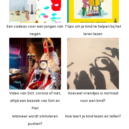
Een cadeau voor een jongen van
7 tips om je kind te helpen bij het
negen
leren lezen
Video van Sint: corona of niet,
Hoeveel vriendjes is normaal
altijd een bezoek van Sint en
voor een kind?
Piet
Hoe leert je kind lezen en tellen?
Wanneer wordt stimuleren
pushen?