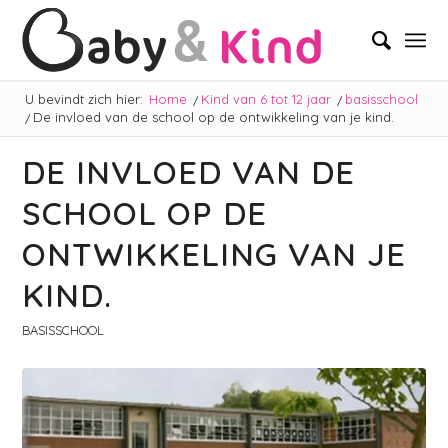
U bevindt zich hier:
Home
/
Kind van 6 tot 12 jaar
/
basisschool
/
De invloed van de school op de ontwikkeling van je kind.
DE INVLOED VAN DE
SCHOOL OP DE
ONTWIKKELING VAN JE
KIND.
BASISSCHOOL