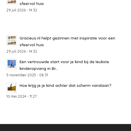
sfeervol huis
29 juli 2026 - 14:32
Gracieus.nl helpt gezinnen met inspiratie voor een
sfeervol huis
29 juli 2026 - 14:32
Een vertrouwde start voor je kind bij de leukste
kinderopvang in Br...
5 november 2025 - 08:31
Hoe krijg je je kind achter dat scherm vandaan?
10 mei 2024 - 11:27