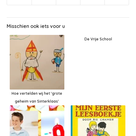
Misschien ook iets voor u
De Vrije School
Hoe vertelden wij het ‘grote
geheim van Sinterklaas’