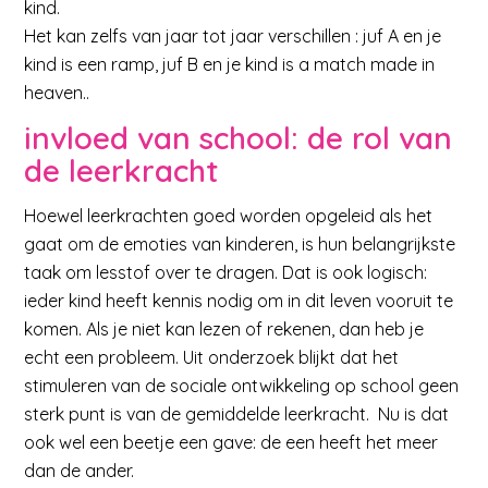
kind.
Het kan zelfs van jaar tot jaar verschillen : juf A en je
kind is een ramp, juf B en je kind is a match made in
heaven..
invloed van school: de rol van
de leerkracht
Hoewel leerkrachten goed worden opgeleid als het
gaat om de emoties van kinderen, is hun belangrijkste
taak om lesstof over te dragen. Dat is ook logisch:
ieder kind heeft kennis nodig om in dit leven vooruit te
komen. Als je niet kan lezen of rekenen, dan heb je
echt een probleem. Uit onderzoek blijkt dat het
stimuleren van de sociale ontwikkeling op school geen
sterk punt is van de gemiddelde leerkracht. Nu is dat
ook wel een beetje een gave: de een heeft het meer
dan de ander.