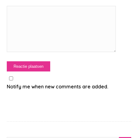
Notify me when new comments are added.