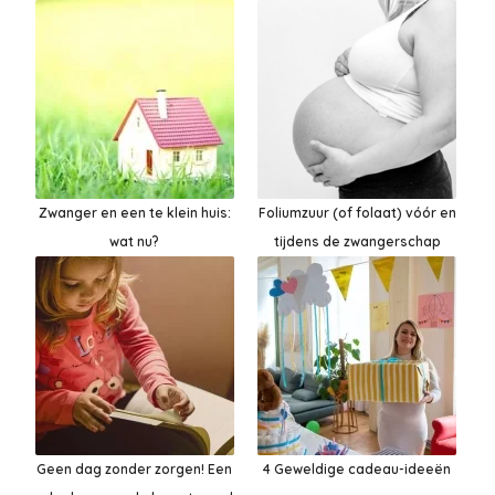
Zwanger en een te klein huis:
Foliumzuur (of folaat) vóór en
wat nu?
tijdens de zwangerschap
Geen dag zonder zorgen! Een
4 Geweldige cadeau-ideeën