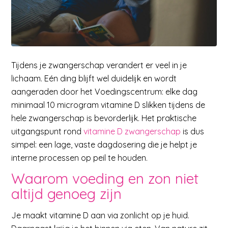
Tijdens je zwangerschap verandert er veel in je
lichaam. Eén ding blijft wel duidelijk en wordt
aangeraden door het Voedingscentrum: elke dag
minimaal 10 microgram vitamine D slikken tijdens de
hele zwangerschap is bevorderlijk. Het praktische
uitgangspunt rond
vitamine D zwangerschap
is dus
simpel: een lage, vaste dagdosering die je helpt je
interne processen op peil te houden.
Waarom voeding en zon niet
altijd genoeg zijn
Je maakt vitamine D aan via zonlicht op je huid.