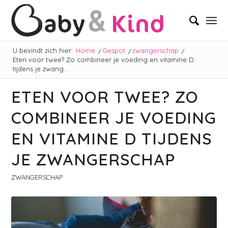
U bevindt zich hier:
Home
/
Gespot
/
zwangerschap
/
Eten voor twee? Zo combineer je voeding en vitamine D
tijdens je zwang...
ETEN VOOR TWEE? ZO
COMBINEER JE VOEDING
EN VITAMINE D TIJDENS
JE ZWANGERSCHAP
ZWANGERSCHAP