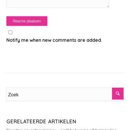
Notify me when new comments are added.
GERELATEERDE ARTIKELEN