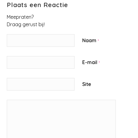
Plaats een Reactie
Meepraten?
Draag gerust bij!
Naam
*
E-mail
*
Site