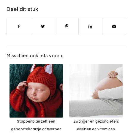
Deel dit stuk
Misschien ook iets voor u
Stappenplan zelf een
Zwanger en gezond eten:
geboortekaartje ontwerpen
eiwitten en vitaminen