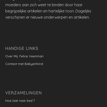
moeders aan zich weet te binden door haar
begrijpelijke artikelen en hartelijke toon. Dagelijks
verschijnen er nieuwe onderwerpen en artikelen.
HANDIGE LINKS
Over Mij: Felice Veenman
Contact met BabyenKind
VERZAMELINGEN
Hoe laat naar bed ?