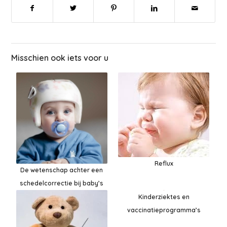
Misschien ook iets voor u
Reflux
De wetenschap achter een
schedelcorrectie bij baby’s
Kinderziektes en
vaccinatieprogramma’s