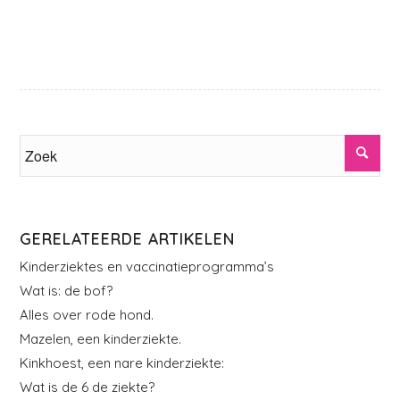
GERELATEERDE ARTIKELEN
Kinderziektes en vaccinatieprogramma’s
Wat is: de bof?
Alles over rode hond.
Mazelen, een kinderziekte.
Kinkhoest, een nare kinderziekte:
Wat is de 6 de ziekte?