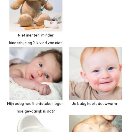
Niet inenten: minder
kinderbijslag ? Ik vind van niet.
Mijn baby heeft ontstoken ogen,
Je baby heeft dauwworm
hoe gevaarlijk is dat?