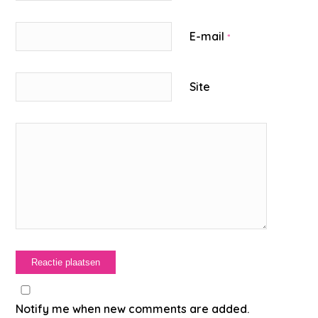
E-mail
*
Site
Notify me when new comments are added.