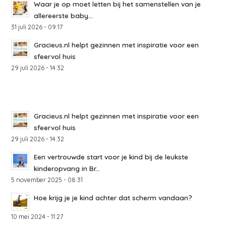
Waar je op moet letten bij het samenstellen van je
allereerste baby...
31 juli 2026 - 09:17
Gracieus.nl helpt gezinnen met inspiratie voor een
sfeervol huis
29 juli 2026 - 14:32
Gracieus.nl helpt gezinnen met inspiratie voor een
sfeervol huis
29 juli 2026 - 14:32
Een vertrouwde start voor je kind bij de leukste
kinderopvang in Br...
5 november 2025 - 08:31
Hoe krijg je je kind achter dat scherm vandaan?
10 mei 2024 - 11:27