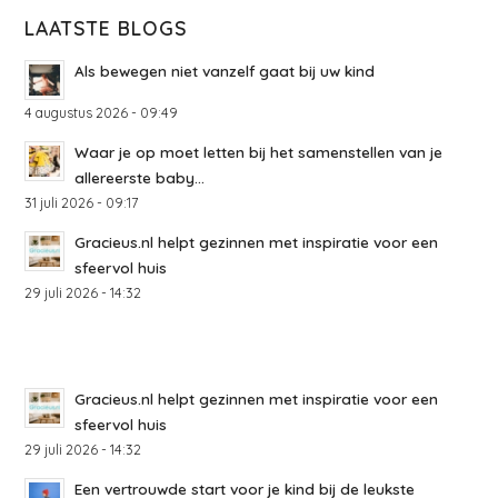
LAATSTE BLOGS
Als bewegen niet vanzelf gaat bij uw kind
4 augustus 2026 - 09:49
Waar je op moet letten bij het samenstellen van je
allereerste baby...
31 juli 2026 - 09:17
Gracieus.nl helpt gezinnen met inspiratie voor een
sfeervol huis
29 juli 2026 - 14:32
Gracieus.nl helpt gezinnen met inspiratie voor een
sfeervol huis
29 juli 2026 - 14:32
Een vertrouwde start voor je kind bij de leukste