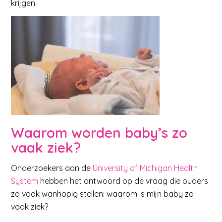
krijgen.
Waarom worden baby’s zo
vaak ziek?
Onderzoekers aan de
University of Michigan Health
System
hebben het antwoord op de vraag die ouders
zo vaak wanhopig stellen: waarom is mijn baby zo
vaak ziek?