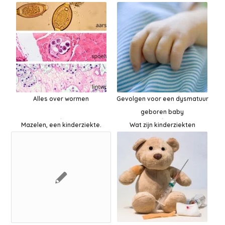
Alles over wormen
Gevolgen voor een dysmatuur
geboren baby
Wat zijn kinderziekten
Mazelen, een kinderziekte.