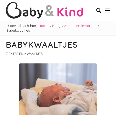
U bevindt zich hier:
Home
/
Baby
/
ziektes en kwaaltjes
/
Babykwaaltjes
BABYKWAALTJES
ZIEKTES EN KWAALTJES