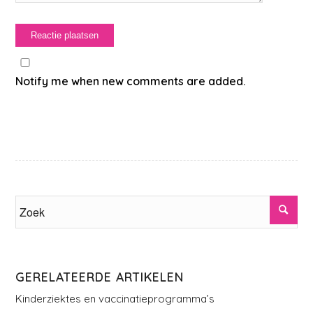
Notify me when new comments are added.
GERELATEERDE ARTIKELEN
Kinderziektes en vaccinatieprogramma’s