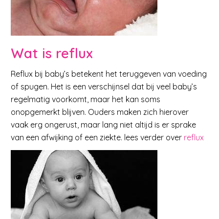
Wat is reflux
Reflux bij baby’s betekent het teruggeven van voeding
of spugen. Het is een verschijnsel dat bij veel baby’s
regelmatig voorkomt, maar het kan soms
onopgemerkt blijven. Ouders maken zich hierover
vaak erg ongerust, maar lang niet altijd is er sprake
van een afwijking of een ziekte. lees verder over
reflux