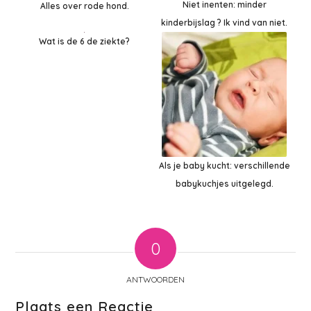
Niet inenten: minder
Alles over rode hond.
kinderbijslag ? Ik vind van niet.
Wat is de 6 de ziekte?
Als je baby kucht: verschillende
babykuchjes uitgelegd.
0
ANTWOORDEN
Plaats een Reactie