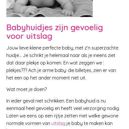
Babyhuidjes zijn gevoelig
voor uitslag
Jouw lieve kleine perfecte baby, met z’n superzachte
huidje… Je schrikt je helemaal naar als je ineens ziet
dat daar plekje op komen. En wat zeggen we :
plekjes??? Ach je arme baby: die billetjes, zien er van
het een op het ander moment niet uit.
Wat moet je doen?
In ieder geval niet schrikken. Een babyhuid is nu
eenmaal heel gevoelig en heeft veel verzorging nodig.
Laten we eens op een rijtje zetten met welke gewone
normale vormen van
uitslag
je baby te maken kan