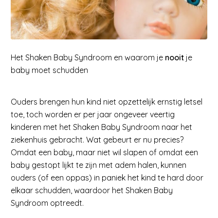
Het Shaken Baby Syndroom en waarom je
nooit
je
baby moet schudden
Ouders brengen hun kind niet opzettelijk ernstig letsel
toe, toch worden er per jaar ongeveer veertig
kinderen met het Shaken Baby Syndroom naar het
ziekenhuis gebracht. Wat gebeurt er nu precies?
Omdat een baby, maar niet wil slapen of omdat een
baby gestopt lijkt te zijn met adem halen, kunnen
ouders (of een oppas) in paniek het kind te hard door
elkaar schudden, waardoor het Shaken Baby
Syndroom optreedt.