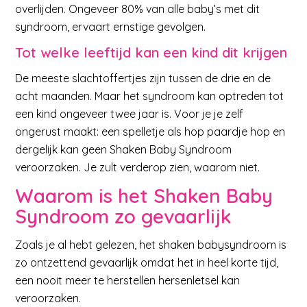
overlijden. Ongeveer 80% van alle baby’s met dit
syndroom, ervaart ernstige gevolgen.
Tot welke leeftijd kan een kind dit krijgen
De meeste slachtoffertjes zijn tussen de drie en de
acht maanden. Maar het syndroom kan optreden tot
een kind ongeveer twee jaar is. Voor je je zelf
ongerust maakt: een spelletje als hop paardje hop en
dergelijk kan geen Shaken Baby Syndroom
veroorzaken. Je zult verderop zien, waarom niet.
Waarom is het Shaken Baby
Syndroom zo gevaarlijk
Zoals je al hebt gelezen, het shaken babysyndroom is
zo ontzettend gevaarlijk omdat het in heel korte tijd,
een nooit meer te herstellen hersenletsel kan
veroorzaken.