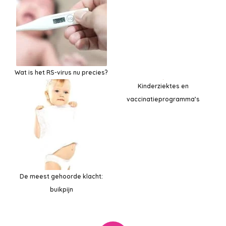
Wat is het RS-virus nu precies?
Kinderziektes en
vaccinatieprogramma’s
De meest gehoorde klacht:
buikpijn