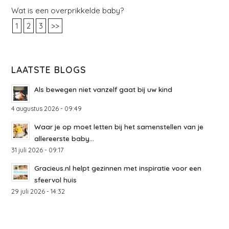
Wat is een overprikkelde baby?
1
2
3
>>
LAATSTE BLOGS
Als bewegen niet vanzelf gaat bij uw kind
4 augustus 2026 - 09:49
Waar je op moet letten bij het samenstellen van je
allereerste baby...
31 juli 2026 - 09:17
Gracieus.nl helpt gezinnen met inspiratie voor een
sfeervol huis
29 juli 2026 - 14:32