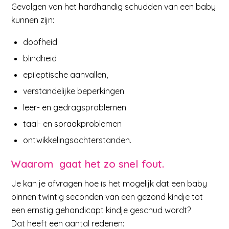
Gevolgen van het hardhandig schudden van een baby
kunnen zijn:
doofheid
blindheid
epileptische aanvallen,
verstandelijke beperkingen
leer- en gedragsproblemen
taal- en spraakproblemen
ontwikkelingsachterstanden.
Waarom gaat het zo snel fout.
Je kan je afvragen hoe is het mogelijk dat een baby
binnen twintig seconden van een gezond kindje tot
een ernstig gehandicapt kindje geschud wordt?
Dat heeft een aantal redenen: