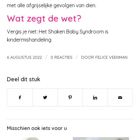
met alle afgrijselijke gevolgen van dien.
Wat zegt de wet?
Vergis je niet: Het Shaken Baby Syndroom is
kindermishandeling.
/
/
6 AUGUSTUS 2022
0 REACTIES
DOOR
FELICE VEENMAN
Deel dit stuk
Misschien ook iets voor u