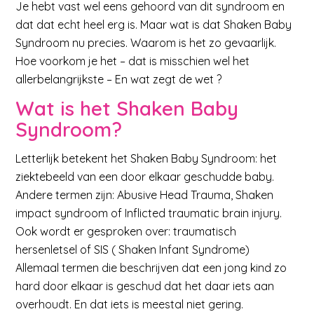
Je hebt vast wel eens gehoord van dit syndroom en
dat dat echt heel erg is. Maar wat is dat Shaken Baby
Syndroom nu precies. Waarom is het zo gevaarlijk.
Hoe voorkom je het – dat is misschien wel het
allerbelangrijkste – En wat zegt de wet ?
Wat is het Shaken Baby
Syndroom?
Letterlijk betekent het Shaken Baby Syndroom: het
ziektebeeld van een door elkaar geschudde baby.
Andere termen zijn: Abusive Head Trauma, Shaken
impact syndroom of Inflicted traumatic brain injury.
Ook wordt er gesproken over: traumatisch
hersenletsel of SIS ( Shaken Infant Syndrome)
Allemaal termen die beschrijven dat een jong kind zo
hard door elkaar is geschud dat het daar iets aan
overhoudt. En dat iets is meestal niet gering.