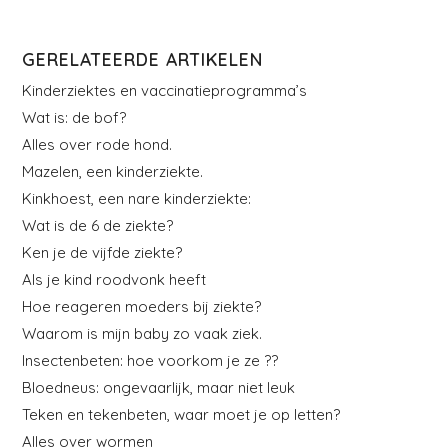
GERELATEERDE ARTIKELEN
Kinderziektes en vaccinatieprogramma’s
Wat is: de bof?
Alles over rode hond.
Mazelen, een kinderziekte.
Kinkhoest, een nare kinderziekte:
Wat is de 6 de ziekte?
Ken je de vijfde ziekte?
Als je kind roodvonk heeft
Hoe reageren moeders bij ziekte?
Waarom is mijn baby zo vaak ziek.
Insectenbeten: hoe voorkom je ze ??
Bloedneus: ongevaarlijk, maar niet leuk
Teken en tekenbeten, waar moet je op letten?
Alles over wormen