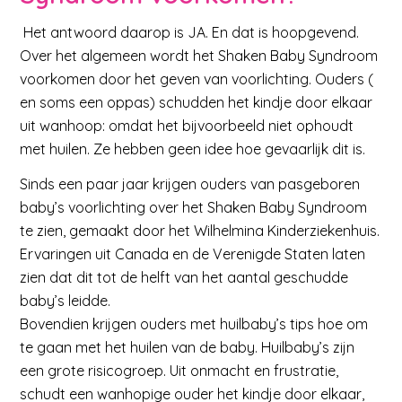
Het antwoord daarop is JA. En dat is hoopgevend.
Over het algemeen wordt het Shaken Baby Syndroom
voorkomen door het geven van voorlichting. Ouders (
en soms een oppas) schudden het kindje door elkaar
uit wanhoop: omdat het bijvoorbeeld niet ophoudt
met huilen. Ze hebben geen idee hoe gevaarlijk dit is.
Sinds een paar jaar krijgen ouders van pasgeboren
baby’s voorlichting over het Shaken Baby Syndroom
te zien, gemaakt door het Wilhelmina Kinderziekenhuis.
Ervaringen uit Canada en de Verenigde Staten laten
zien dat dit tot de helft van het aantal geschudde
baby’s leidde.
Bovendien krijgen ouders met huilbaby’s tips hoe om
te gaan met het huilen van de baby. Huilbaby’s zijn
een grote risicogroep. Uit onmacht en frustratie,
schudt een wanhopige ouder het kindje door elkaar,