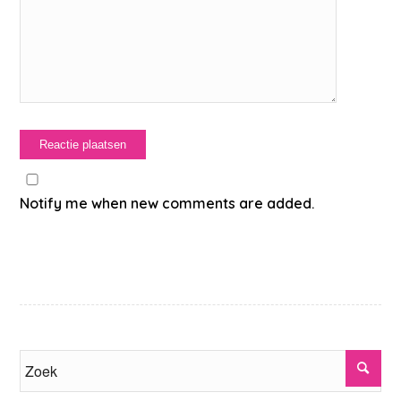
Notify me when new comments are added.