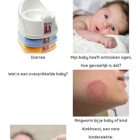
Diarree
Mijn baby heeft ontstoken ogen,
hoe gevaarlijk is dat?
Wat is een overprikkelde baby?
Ringworm bij je baby of kind
Kinkhoest, een nare
kinderziekte: