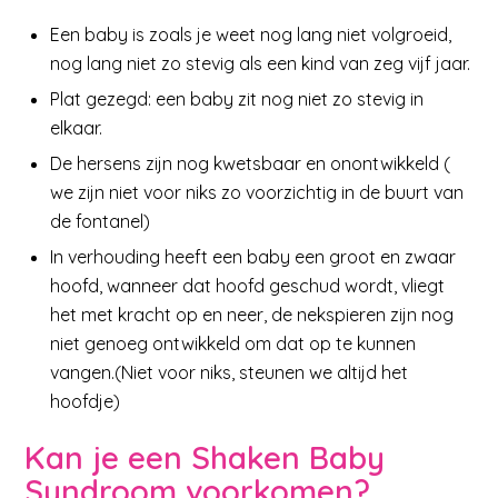
Een baby is zoals je weet nog lang niet volgroeid,
nog lang niet zo stevig als een kind van zeg vijf jaar.
Plat gezegd: een baby zit nog niet zo stevig in
elkaar.
De hersens zijn nog kwetsbaar en onontwikkeld (
we zijn niet voor niks zo voorzichtig in de buurt van
de fontanel)
In verhouding heeft een baby een groot en zwaar
hoofd, wanneer dat hoofd geschud wordt, vliegt
het met kracht op en neer, de nekspieren zijn nog
niet genoeg ontwikkeld om dat op te kunnen
vangen.(Niet voor niks, steunen we altijd het
hoofdje)
Kan je een Shaken Baby
Syndroom voorkomen?