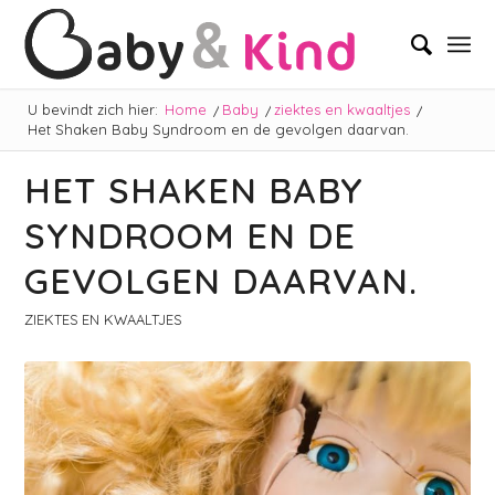
U bevindt zich hier:
Home
/
Baby
/
ziektes en kwaaltjes
/
Het Shaken Baby Syndroom en de gevolgen daarvan.
HET SHAKEN BABY
SYNDROOM EN DE
GEVOLGEN DAARVAN.
ZIEKTES EN KWAALTJES