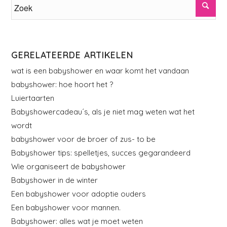
GERELATEERDE ARTIKELEN
wat is een babyshower en waar komt het vandaan
babyshower: hoe hoort het ?
Luiertaarten
Babyshowercadeau´s, als je niet mag weten wat het
wordt
babyshower voor de broer of zus- to be
Babyshower tips: spelletjes, succes gegarandeerd
Wie organiseert de babyshower
Babyshower in de winter
Een babyshower voor adoptie ouders
Een babyshower voor mannen.
Babyshower: alles wat je moet weten