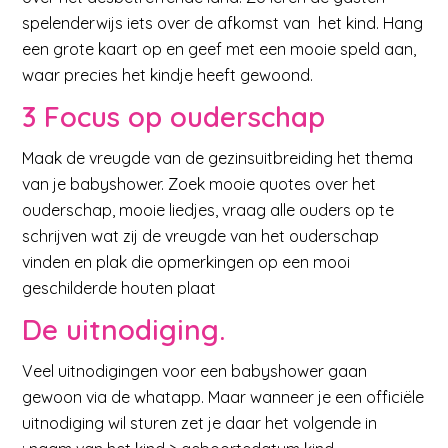
spelenderwijs iets over de afkomst van het kind. Hang
een grote kaart op en geef met een mooie speld aan,
waar precies het kindje heeft gewoond.
3 Focus op ouderschap
Maak de vreugde van de gezinsuitbreiding het thema
van je babyshower. Zoek mooie quotes over het
ouderschap, mooie liedjes, vraag alle ouders op te
schrijven wat zij de vreugde van het ouderschap
vinden en plak die opmerkingen op een mooi
geschilderde houten plaat
De uitnodiging.
Veel uitnodigingen voor een babyshower gaan
gewoon via de whatapp. Maar wanneer je een officiële
uitnodiging wil sturen zet je daar het volgende in