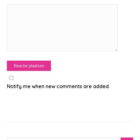
Notify me when new comments are added.