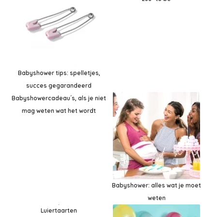
Babyshower tips: spelletjes,
succes gegarandeerd
Babyshowercadeau´s, als je niet
mag weten wat het wordt
Babyshower: alles wat je moet
weten
Luiertaarten