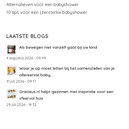
Alternatieven voor een babyshower
10 tips voor een ijzersterke babyshower
LAATSTE BLOGS
Als bewegen niet vanzelf gaat bij uw kind
4 augustus 2026 - 09:49
Waar je op moet letten bij het samenstellen van je
allereerste baby...
31 juli 2026 - 09:17
Gracieus.nl helpt gezinnen met inspiratie voor een
sfeervol huis
29 juli 2026 - 14:32