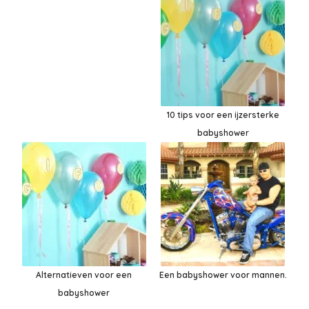
10 tips voor een ijzersterke
babyshower
Alternatieven voor een
Een babyshower voor mannen.
babyshower