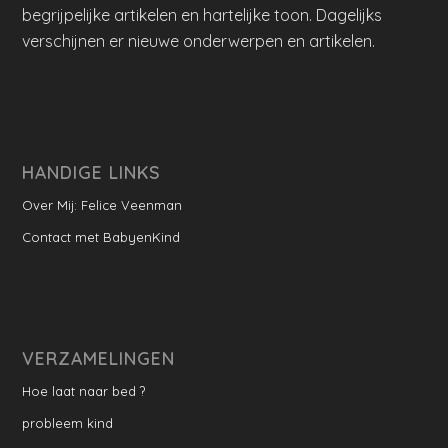
begrijpelijke artikelen en hartelijke toon. Dagelijks
verschijnen er nieuwe onderwerpen en artikelen.
HANDIGE LINKS
Over Mij: Felice Veenman
Contact met BabyenKind
VERZAMELINGEN
Hoe laat naar bed ?
probleem kind