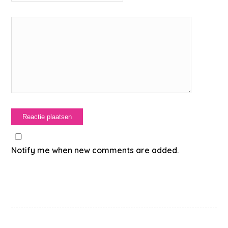
Notify me when new comments are added.