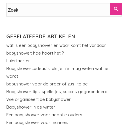
GERELATEERDE ARTIKELEN
wat is een babyshower en waar komt het vandaan
babyshower: hoe hoort het ?
Luiertaarten
Babyshowercadeau´s, als je niet mag weten wat het
wordt
babyshower voor de broer of zus- to be
Babyshower tips: spelletjes, succes gegarandeerd
Wie organiseert de babyshower
Babyshower in de winter
Een babyshower voor adoptie ouders
Een babyshower voor mannen.