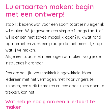
Luiertaarten maken: begin
met een ontwerp!
stap 1 : bedenk wat voor een soort taart je nu eigenlijk
wil maken. Wil je gewoon een simpele 1-laags taart, of
wil je er een met zoveel mogelijk lagen? Kijk wat rond
op internet en zoek een plaatje dat het meest lijkt op
wat jij wil maken.
Als je een taart met meer lagen wil maken, volg je de
instructies hieronder.
Pas op: het lijkt verschrikkelijk ingewikkeld. Maar
iedereen met het vermogen, met haar vingers te
knippen, een strik te maken en een doos luiers open te
trekken, kan het !
Wat heb je nodig om een luiertaart te
maken