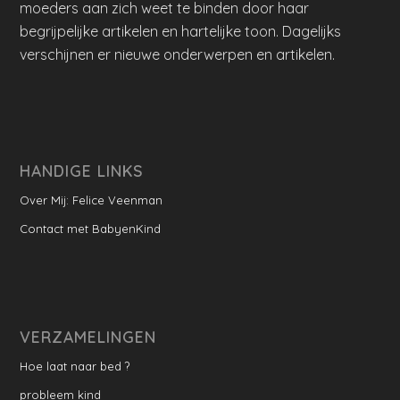
moeders aan zich weet te binden door haar
begrijpelijke artikelen en hartelijke toon. Dagelijks
verschijnen er nieuwe onderwerpen en artikelen.
HANDIGE LINKS
Over Mij: Felice Veenman
Contact met BabyenKind
VERZAMELINGEN
Hoe laat naar bed ?
probleem kind