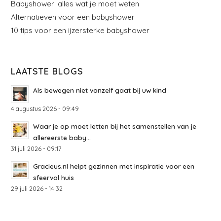
Babyshower: alles wat je moet weten
Alternatieven voor een babyshower
10 tips voor een ijzersterke babyshower
LAATSTE BLOGS
Als bewegen niet vanzelf gaat bij uw kind
4 augustus 2026 - 09:49
Waar je op moet letten bij het samenstellen van je
allereerste baby...
31 juli 2026 - 09:17
Gracieus.nl helpt gezinnen met inspiratie voor een
sfeervol huis
29 juli 2026 - 14:32