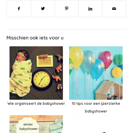
Misschien ook iets voor u
Wie organiseert de babyshower
10 tips voor een ijzersterke
babyshower