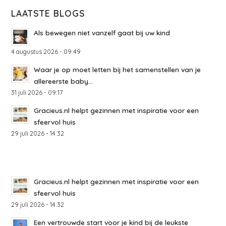
LAATSTE BLOGS
Als bewegen niet vanzelf gaat bij uw kind
4 augustus 2026 - 09:49
Waar je op moet letten bij het samenstellen van je
allereerste baby...
31 juli 2026 - 09:17
Gracieus.nl helpt gezinnen met inspiratie voor een
sfeervol huis
29 juli 2026 - 14:32
Gracieus.nl helpt gezinnen met inspiratie voor een
sfeervol huis
29 juli 2026 - 14:32
Een vertrouwde start voor je kind bij de leukste