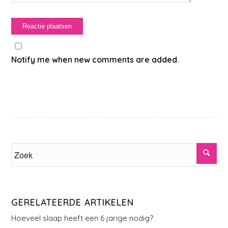
Notify me when new comments are added.
GERELATEERDE ARTIKELEN
Hoeveel slaap heeft een 6 jarige nodig?