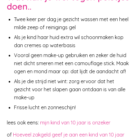
doen..
Twee keer per dag je gezicht wassen met een heel
milde zeep of reinigings gel
Als je kind haar huid extra wil schoonmaken kop
dan cremes op waterbasis
Vooral geen make-up gebruiken en zeker de huid
niet dicht smeren met een camouflage stick. Maak
ogen en mond maar op: dat lijdt de aandacht af!
Als je die strijd niet wint: zorg ervoor dat het
gezicht voor het slapen gaan ontdaan is van alle
make-up
Frisse lucht en zonneschijn!
lees ook eens:
mijn kind van 10 jaar is onzeker
of
Hoeveel zakgeld geef je aan een kind van 10 jaar