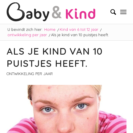
U bevindt zich hier:
Home
/
Kind van 6 tot 12 jaar
/
ontwikkeling per jaar
/
Als je kind van 10 puistjes heeft.
ALS JE KIND VAN 10
PUISTJES HEEFT.
ONTWIKKELING PER JAAR