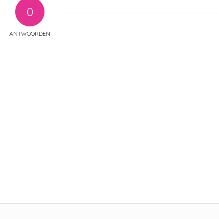
0
ANTWOORDEN