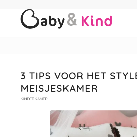
3 TIPS VOOR HET STYL
MEISJESKAMER
KINDERKAMER