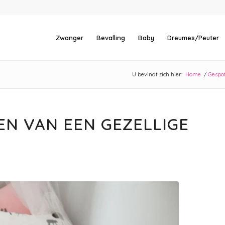
Zwanger
Bevalling
Baby
Dreumes/Peuter
U bevindt zich hier:
Home
/
Gespo
EN VAN EEN GEZELLIGE