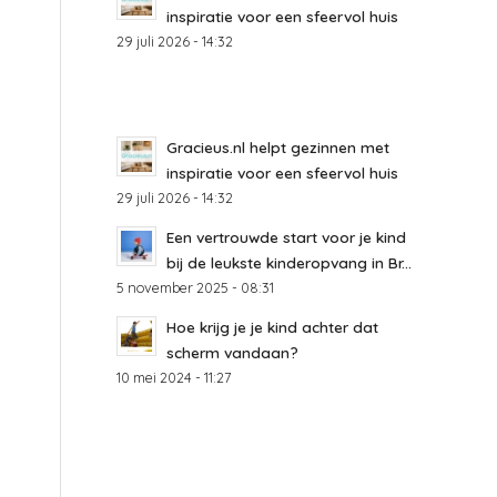
inspiratie voor een sfeervol huis
29 juli 2026 - 14:32
Gracieus.nl helpt gezinnen met
inspiratie voor een sfeervol huis
29 juli 2026 - 14:32
Een vertrouwde start voor je kind
bij de leukste kinderopvang in Br...
5 november 2025 - 08:31
Hoe krijg je je kind achter dat
scherm vandaan?
10 mei 2024 - 11:27