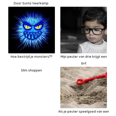
Door Sunta Veerkamp.
Hoe bestrijd je monsters??
Mijn peuter van drie krijgt een
bril
Slim shoppen
Als je peuter speelgoed van een