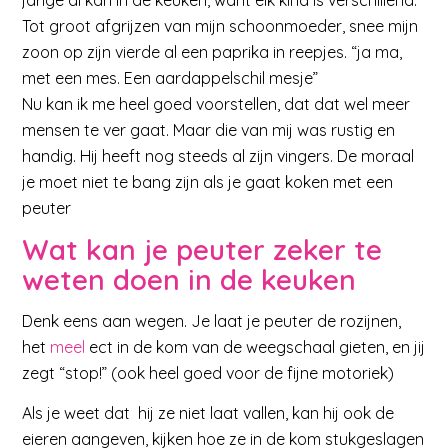
Tot groot afgrijzen van mijn schoonmoeder, snee mijn
zoon op zijn vierde al een paprika in reepjes. “ja ma,
met een mes. Een aardappelschil mesje”
Nu kan ik me heel goed voorstellen, dat dat wel meer
mensen te ver gaat. Maar die van mij was rustig en
handig. Hij heeft nog steeds al zijn vingers. De moraal
je moet niet te bang zijn als je gaat koken met een
peuter
Wat kan je peuter zeker te
weten doen in de keuken
Denk eens aan wegen. Je laat je peuter de rozijnen,
het
meel
ect in de kom van de weegschaal gieten, en jij
zegt “stop!” (ook heel goed voor de fijne motoriek)
Als je weet dat hij ze niet laat vallen, kan hij ook de
eieren aangeven, kijken hoe ze in de kom stukgeslagen