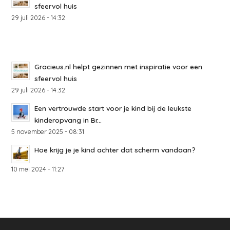
sfeervol huis
29 juli 2026 - 14:32
Gracieus.nl helpt gezinnen met inspiratie voor een
sfeervol huis
29 juli 2026 - 14:32
Een vertrouwde start voor je kind bij de leukste
kinderopvang in Br...
5 november 2025 - 08:31
Hoe krijg je je kind achter dat scherm vandaan?
10 mei 2024 - 11:27