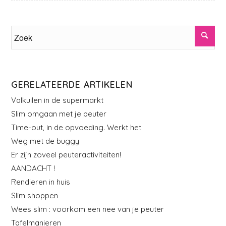
GERELATEERDE ARTIKELEN
Valkuilen in de supermarkt
Slim omgaan met je peuter
Time-out, in de opvoeding. Werkt het
Weg met de buggy
Er zijn zoveel peuteractiviteiten!
AANDACHT !
Rendieren in huis
Slim shoppen
Wees slim : voorkom een nee van je peuter
Tafelmanieren