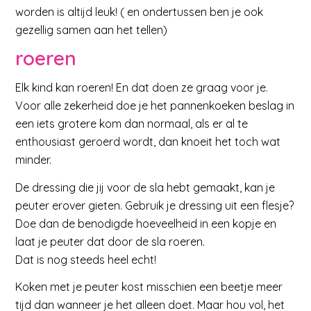
worden is altijd leuk! ( en ondertussen ben je ook
gezellig samen aan het tellen)
roeren
Elk kind kan roeren! En dat doen ze graag voor je.
Voor alle zekerheid doe je het pannenkoeken beslag in
een iets grotere kom dan normaal, als er al te
enthousiast geroerd wordt, dan knoeit het toch wat
minder.
De dressing die jij voor de sla hebt gemaakt, kan je
peuter erover gieten. Gebruik je dressing uit een flesje?
Doe dan de benodigde hoeveelheid in een kopje en
laat je peuter dat door de sla roeren.
Dat is nog steeds heel echt!
Koken met je peuter kost misschien een beetje meer
tijd dan wanneer je het alleen doet. Maar hou vol, het