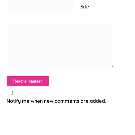
Site
Notify me when new comments are added.