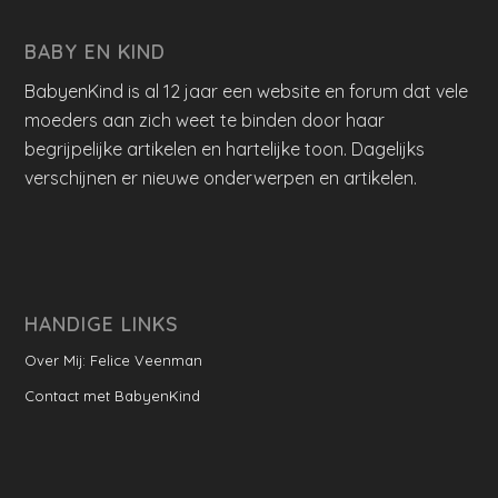
BABY EN KIND
BabyenKind is al 12 jaar een website en forum dat vele
moeders aan zich weet te binden door haar
begrijpelijke artikelen en hartelijke toon. Dagelijks
verschijnen er nieuwe onderwerpen en artikelen.
HANDIGE LINKS
Over Mij: Felice Veenman
Contact met BabyenKind