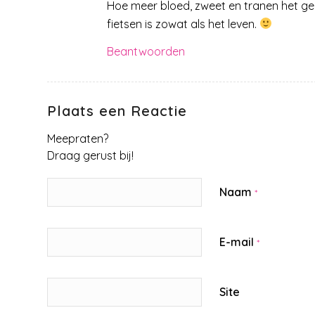
Hoe meer bloed, zweet en tranen het gek
fietsen is zowat als het leven.
Beantwoorden
Plaats een Reactie
Meepraten?
Draag gerust bij!
Naam
*
E-mail
*
Site