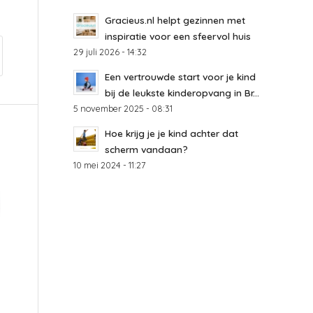
Gracieus.nl helpt gezinnen met
inspiratie voor een sfeervol huis
29 juli 2026 - 14:32
Een vertrouwde start voor je kind
bij de leukste kinderopvang in Br...
5 november 2025 - 08:31
Hoe krijg je je kind achter dat
scherm vandaan?
10 mei 2024 - 11:27