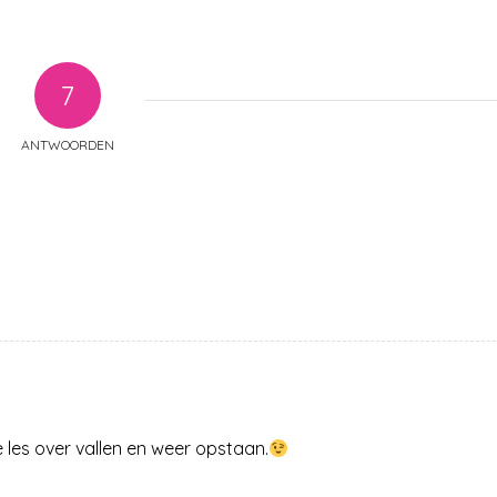
7
ANTWOORDEN
les over vallen en weer opstaan.