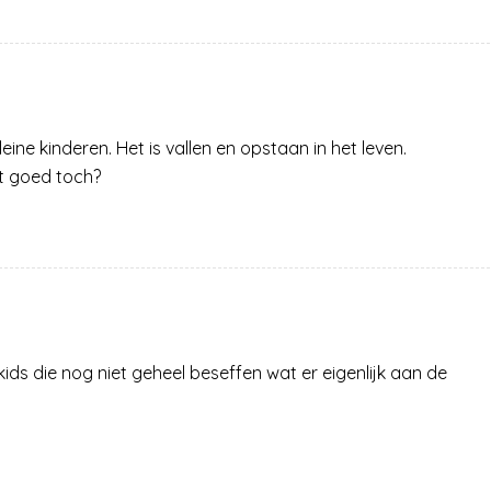
ne kinderen. Het is vallen en opstaan in het leven.
et goed toch?
 kids die nog niet geheel beseffen wat er eigenlijk aan de