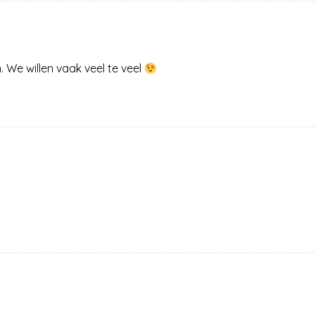
. We willen vaak veel te veel