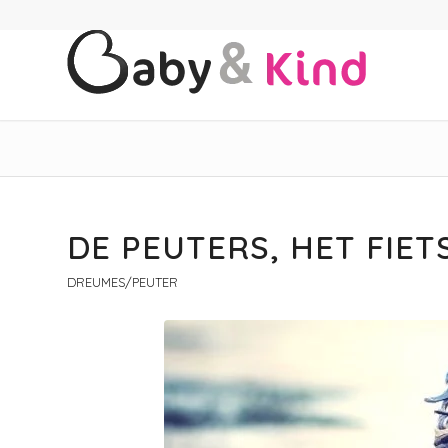
DE PEUTERS, HET FIET
DREUMES/PEUTER