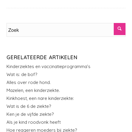
GERELATEERDE ARTIKELEN
Kinderziektes en vaccinatieprogramma’s
Wat is: de bof?
Alles over rode hond.
Mazelen, een kinderziekte.
Kinkhoest, een nare kinderziekte:
Wat is de 6 de ziekte?
Ken je de vijfde ziekte?
Als je kind roodvonk heeft
Hoe reageren moeders bij ziekte?