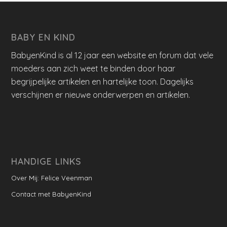
BABY EN KIND
BabyenKind is al 12 jaar een website en forum dat vele
moeders aan zich weet te binden door haar
begrijpelijke artikelen en hartelijke toon. Dagelijks
verschijnen er nieuwe onderwerpen en artikelen.
HANDIGE LINKS
Over Mij: Felice Veenman
Contact met BabyenKind