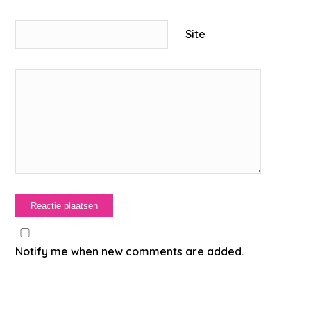
Site
Notify me when new comments are added.