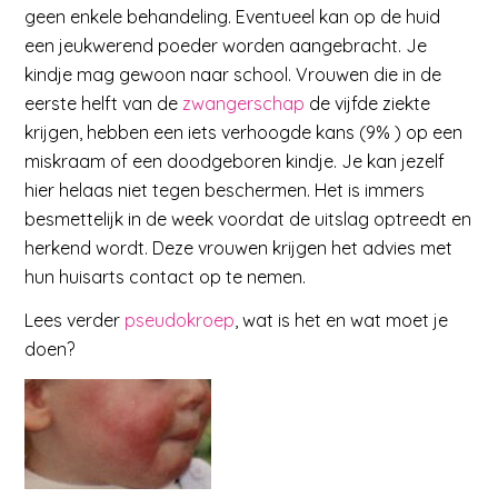
geen enkele behandeling. Eventueel kan op de huid
een jeukwerend poeder worden aangebracht. Je
kindje mag gewoon naar school. Vrouwen die in de
eerste helft van de
zwangerschap
de vijfde ziekte
krijgen, hebben een iets verhoogde kans (9% ) op een
miskraam of een doodgeboren kindje. Je kan jezelf
hier helaas niet tegen beschermen. Het is immers
besmettelijk in de week voordat de uitslag optreedt en
herkend wordt. Deze vrouwen krijgen het advies met
hun huisarts contact op te nemen.
Lees verder
pseudokroep
, wat is het en wat moet je
doen?