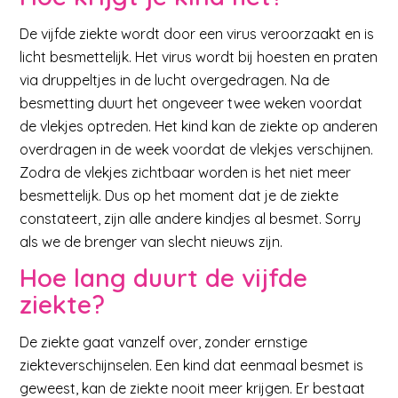
De vijfde ziekte wordt door een virus veroorzaakt en is
licht besmettelijk. Het virus wordt bij hoesten en praten
via druppeltjes in de lucht overgedragen. Na de
besmetting duurt het ongeveer twee weken voordat
de vlekjes optreden. Het kind kan de ziekte op anderen
overdragen in de week voordat de vlekjes verschijnen.
Zodra de vlekjes zichtbaar worden is het niet meer
besmettelijk. Dus op het moment dat je de ziekte
constateert, zijn alle andere kindjes al besmet. Sorry
als we de brenger van slecht nieuws zijn.
Hoe lang duurt de vijfde
ziekte?
De ziekte gaat vanzelf over, zonder ernstige
ziekteverschijnselen. Een kind dat eenmaal besmet is
geweest, kan de ziekte nooit meer krijgen. Er bestaat