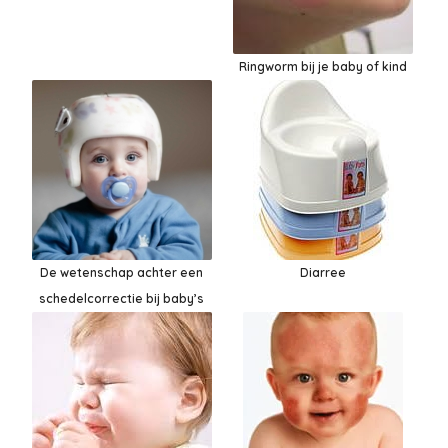
Ringworm bij je baby of kind
De wetenschap achter een
Diarree
schedelcorrectie bij baby’s