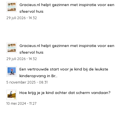
Gracieus.nl helpt gezinnen met inspiratie voor een
sfeervol huis
29 juli 2026 - 14:32
Gracieus.nl helpt gezinnen met inspiratie voor een
sfeervol huis
29 juli 2026 - 14:32
Een vertrouwde start voor je kind bij de leukste
kinderopvang in Br...
5 november 2025 - 08:31
Hoe krijg je je kind achter dat scherm vandaan?
10 mei 2024 - 11:27