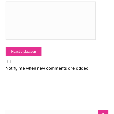
Notify me when new comments are added.