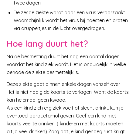
twee dagen.
De zesde ziekte wordt door een virus veroorzaakt.
Waarschijnlijk wordt het virus bij hoesten en praten
via druppeltjes in de lucht overgedragen.
Hoe lang duurt het?
Na de besmetting duurt het nog een aantal dagen
voordat het kind ziek wordt. Het is onduidelijk in welke
periode de ziekte besmettelijk is.
Deze ziekte gaat binnen enkele dagen vanzelf over.
Het is niet nodig de koorts te verlagen. Want de koorts
kan helemaal geen kwaad.
Als een kind zich erg ziek voelt of slecht drinkt, kun je
eventueel paracetamol geven. Geef een kind met
koorts veel te drinken. ( kinderen met koorts moeten
altijd veel drinken) Zorg dat je kind genoeg rust krijgt.