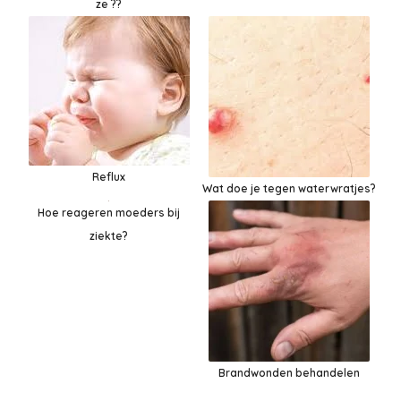
ze ??
Reflux
Wat doe je tegen waterwratjes?
Hoe reageren moeders bij
ziekte?
Brandwonden behandelen