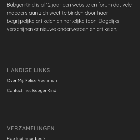
BabyenKind is al 12 jaar een website en forum dat vele
moeders aan zich weet te binden door haar
begrijpelijke artikelen en hartelijke toon. Dagelijks
verschijnen er nieuwe onderwerpen en artikelen.
HANDIGE LINKS
Over Mij: Felice Veenman
Contact met BabyenKind
VERZAMELINGEN
Hoe laat naar bed ?