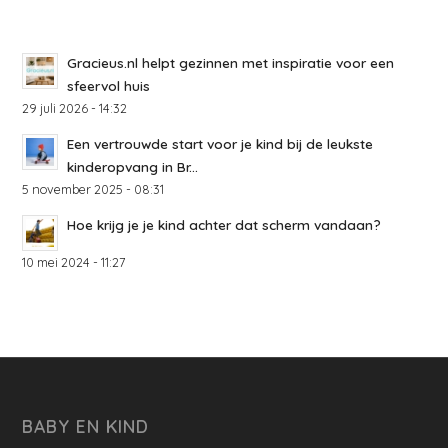
Gracieus.nl helpt gezinnen met inspiratie voor een
sfeervol huis
29 juli 2026 - 14:32
Een vertrouwde start voor je kind bij de leukste
kinderopvang in Br...
5 november 2025 - 08:31
Hoe krijg je je kind achter dat scherm vandaan?
10 mei 2024 - 11:27
BABY EN KIND