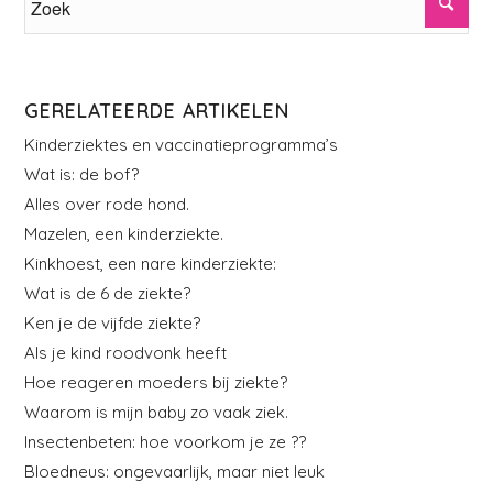
GERELATEERDE ARTIKELEN
Kinderziektes en vaccinatieprogramma’s
Wat is: de bof?
Alles over rode hond.
Mazelen, een kinderziekte.
Kinkhoest, een nare kinderziekte:
Wat is de 6 de ziekte?
Ken je de vijfde ziekte?
Als je kind roodvonk heeft
Hoe reageren moeders bij ziekte?
Waarom is mijn baby zo vaak ziek.
Insectenbeten: hoe voorkom je ze ??
Bloedneus: ongevaarlijk, maar niet leuk