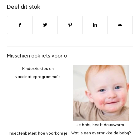
Deel dit stuk
Misschien ook iets voor u
Kinderziektes en
vaccinatieprogramma’s
Je baby heeft dauwworm
Wat is een overprikkelde baby?
Insectenbeten: hoe voorkom je