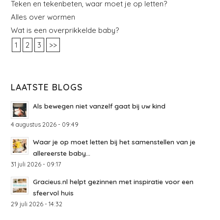
Teken en tekenbeten, waar moet je op letten?
Alles over wormen
Wat is een overprikkelde baby?
1
2
3
>>
LAATSTE BLOGS
Als bewegen niet vanzelf gaat bij uw kind
4 augustus 2026 - 09:49
Waar je op moet letten bij het samenstellen van je
allereerste baby...
31 juli 2026 - 09:17
Gracieus.nl helpt gezinnen met inspiratie voor een
sfeervol huis
29 juli 2026 - 14:32