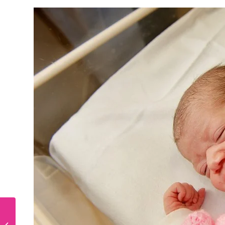
Hoe financier je een