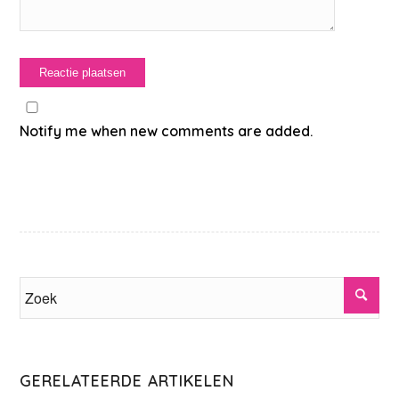
Notify me when new comments are added.
GERELATEERDE ARTIKELEN