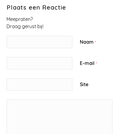
Plaats een Reactie
Meepraten?
Draag gerust bij!
Naam
*
E-mail
*
Site