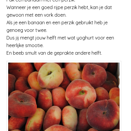
Wanneer je een goed rijpe perzik hebt, kan je dat
gewoon met een vork doen.
Als je een banaan en een perzik gebruikt heb je
genoeg voor twee.
Dus jij mengt jouw helft met wat yoghurt voor een
heerlijke smootie.
En beeb smult van de geprakte andere helft.