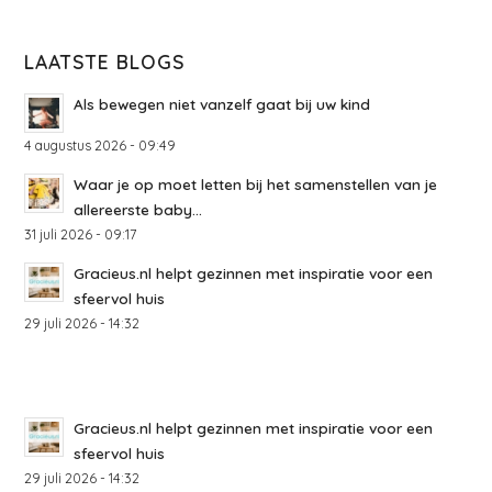
LAATSTE BLOGS
Als bewegen niet vanzelf gaat bij uw kind
4 augustus 2026 - 09:49
Waar je op moet letten bij het samenstellen van je
allereerste baby...
31 juli 2026 - 09:17
Gracieus.nl helpt gezinnen met inspiratie voor een
sfeervol huis
29 juli 2026 - 14:32
Gracieus.nl helpt gezinnen met inspiratie voor een
sfeervol huis
29 juli 2026 - 14:32