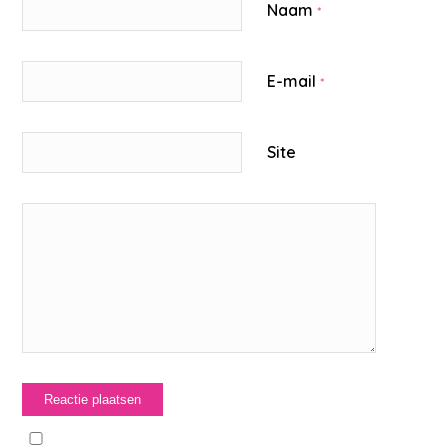
Naam
*
E-mail
*
Site