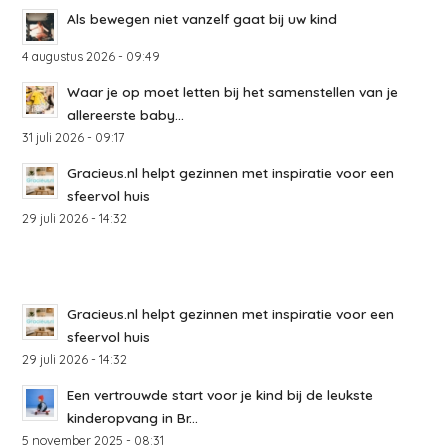
Als bewegen niet vanzelf gaat bij uw kind
4 augustus 2026 - 09:49
Waar je op moet letten bij het samenstellen van je
allereerste baby...
31 juli 2026 - 09:17
Gracieus.nl helpt gezinnen met inspiratie voor een
sfeervol huis
29 juli 2026 - 14:32
Gracieus.nl helpt gezinnen met inspiratie voor een
sfeervol huis
29 juli 2026 - 14:32
Een vertrouwde start voor je kind bij de leukste
kinderopvang in Br...
5 november 2025 - 08:31