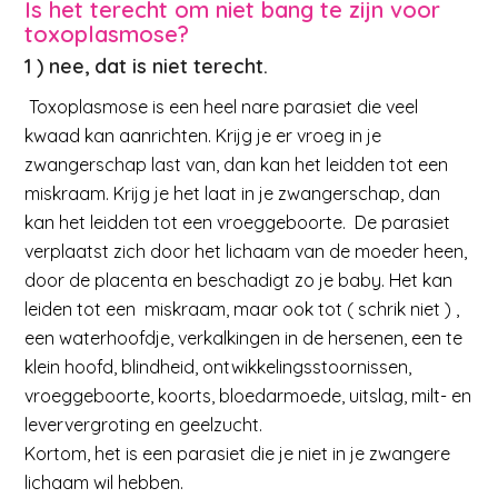
Is het terecht om niet bang te zijn voor
toxoplasmose?
1 ) nee, dat is niet terecht.
Toxoplasmose is een heel nare parasiet die veel
kwaad kan aanrichten. Krijg je er vroeg in je
zwangerschap last van, dan kan het leidden tot een
miskraam. Krijg je het laat in je zwangerschap, dan
kan het leidden tot een vroeggeboorte. De parasiet
verplaatst zich door het lichaam van de moeder heen,
door de placenta en beschadigt zo je baby. Het kan
leiden tot een miskraam, maar ook tot ( schrik niet ) ,
een waterhoofdje, verkalkingen in de hersenen, een te
klein hoofd, blindheid, ontwikkelingsstoornissen,
vroeggeboorte, koorts, bloedarmoede, uitslag, milt- en
leververgroting en geelzucht.
Kortom, het is een parasiet die je niet in je zwangere
lichaam wil hebben.