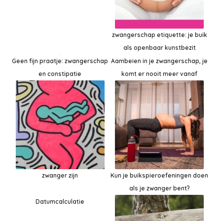
zwangerschap etiquette: je buik
als openbaar kunstbezit
Geen fijn praatje: zwangerschap
Aambeien in je zwangerschap, je
en constipatie
komt er nooit meer vanaf
zwanger zijn
Kun je buikspieroefeningen doen
als je zwanger bent?
Datumcalculatie