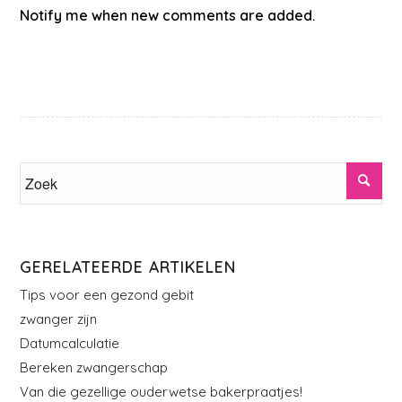
Notify me when new comments are added.
GERELATEERDE ARTIKELEN
Tips voor een gezond gebit
zwanger zijn
Datumcalculatie
Bereken zwangerschap
Van die gezellige ouderwetse bakerpraatjes!