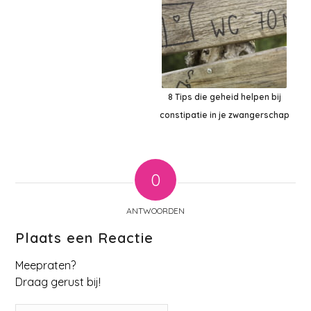
8 Tips die geheid helpen bij
constipatie in je zwangerschap
0
ANTWOORDEN
Plaats een Reactie
Meepraten?
Draag gerust bij!