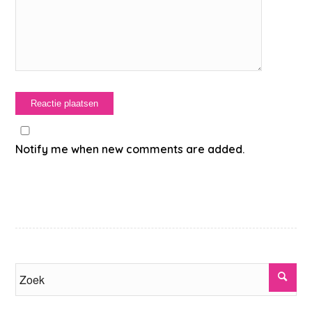
Notify me when new comments are added.