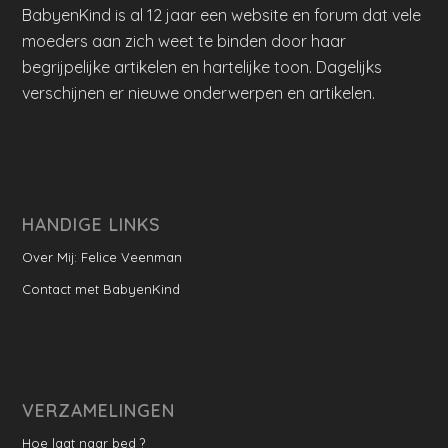
BabyenKind is al 12 jaar een website en forum dat vele
moeders aan zich weet te binden door haar
begrijpelijke artikelen en hartelijke toon. Dagelijks
verschijnen er nieuwe onderwerpen en artikelen.
HANDIGE LINKS
Over Mij: Felice Veenman
Contact met BabyenKind
VERZAMELINGEN
Hoe laat naar bed ?