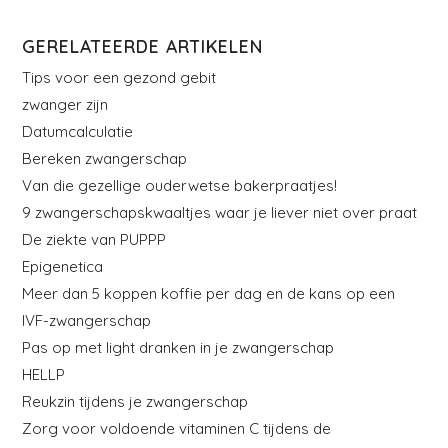
GERELATEERDE ARTIKELEN
Tips voor een gezond gebit
zwanger zijn
Datumcalculatie
Bereken zwangerschap
Van die gezellige ouderwetse bakerpraatjes!
9 zwangerschapskwaaltjes waar je liever niet over praat
De ziekte van PUPPP
Epigenetica
Meer dan 5 koppen koffie per dag en de kans op een
IVF-zwangerschap
Pas op met light dranken in je zwangerschap
HELLP
Reukzin tijdens je zwangerschap
Zorg voor voldoende vitaminen C tijdens de