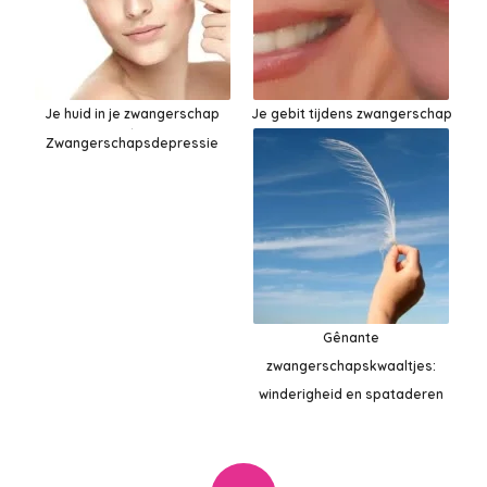
Je huid in je zwangerschap
Je gebit tijdens zwangerschap
Zwangerschapsdepressie
Gênante
zwangerschapskwaaltjes:
winderigheid en spataderen