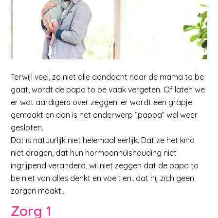
Terwijl veel, zo niet alle aandacht naar de mama to be
gaat, wordt de papa to be vaak vergeten. Of laten we
er wat aardigers over zeggen: er wordt een grapje
gemaakt en dan is het onderwerp “pappa” wel weer
gesloten.
Dat is natuurlijk niet helemaal eerlijk. Dat ze het kind
niet dragen, dat hun hormoonhuishouding niet
ingrijpend veranderd, wil niet zeggen dat de papa to
be niet van alles denkt en voelt en…dat hij zich geen
zorgen maakt…
Zorg 1