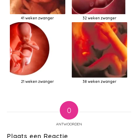
41 weken zwanger
32 weken zwanger
21 weken zwanger
38 weken zwanger
0
ANTWOORDEN
Plaats een Reactie