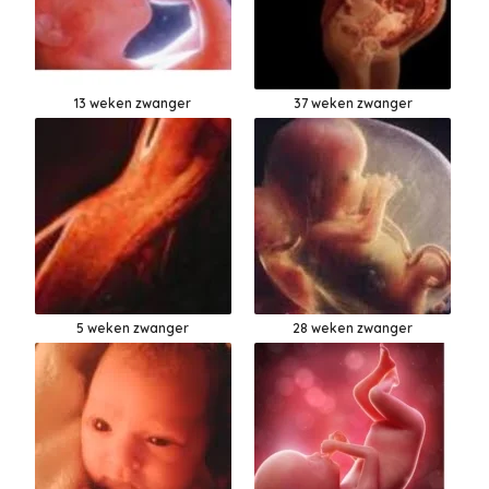
13 weken zwanger
37 weken zwanger
5 weken zwanger
28 weken zwanger