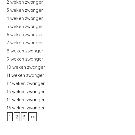
2 weken zwanger
3 weken zwanger
4 weken zwanger
5 weken zwanger
6 weken zwanger
7 weken zwanger
8 weken zwanger
9 weken zwanger
10 weken zwanger
11 weken zwanger
12 weken zwanger
13 weken zwanger
14 weken zwanger
16 weken zwanger
1
2
3
>>