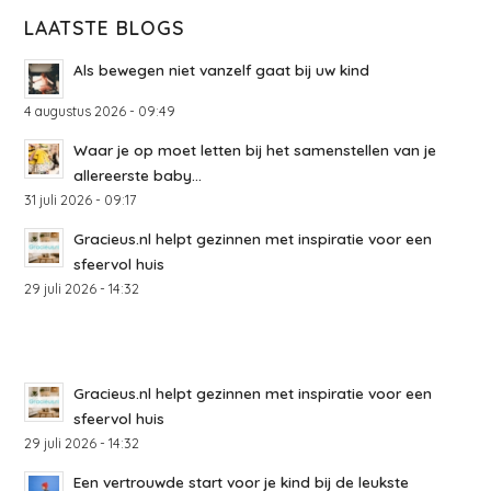
LAATSTE BLOGS
Als bewegen niet vanzelf gaat bij uw kind
4 augustus 2026 - 09:49
Waar je op moet letten bij het samenstellen van je
allereerste baby...
31 juli 2026 - 09:17
Gracieus.nl helpt gezinnen met inspiratie voor een
sfeervol huis
29 juli 2026 - 14:32
Gracieus.nl helpt gezinnen met inspiratie voor een
sfeervol huis
29 juli 2026 - 14:32
Een vertrouwde start voor je kind bij de leukste