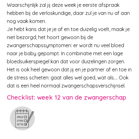
Waarschijnlijk zal jij deze week je eerste afspraak
hebben bij de verloskundige, daar zul je van nu af aan
nog vaak komen.
Je hebt kans dat je je af en toe duizelig voelt, maak je
niet bezorgd; het hoort gewoon bij de
zwangerschapssymptomen: er wordt nu veel bloed
naar je baby gepompt. In combinatie met een lage
bloedsuikerspiegel kan dat voor duizelingen zorgen.
Het is ook heel gewoon dat jij en je partner af en toe in
de stress schieten: gaat alles wel goed, wat als…. Ook
dat is een heel normaal zwangerschapsverschijnsel.
Checklist: week 12 van de zwangerschap