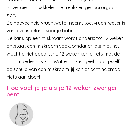
Bovendien ontwikkelen het reuk- en gehoororgaan
zich.
De hoeveelheid vruchtwater neemt toe, vruchtwater is
van levensbelang voor je baby.
De kans op een miskraam wordt anders: tot 12 weken
ontstaat een miskraam vaak, omdat er iets met het
vruchtje niet goed is, na 12 weken kan er iets met de
baarmoeder mis zijn. Wat er ook is: geef nooit jezelf
de schuld van een miskraam: jij kan er echt helemaal
niets aan doen!
Hoe voel je je als je 12 weken zwanger
bent