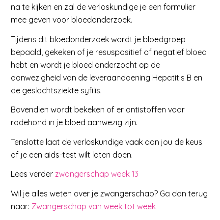
na te kijken en zal de verloskundige je een formulier
mee geven voor bloedonderzoek.
Tijdens dit bloedonderzoek wordt je bloedgroep
bepaald, gekeken of je resuspositief of negatief bloed
hebt en wordt je bloed onderzocht op de
aanwezigheid van de leveraandoening Hepatitis B en
de geslachtsziekte syfilis.
Bovendien wordt bekeken of er antistoffen voor
rodehond in je bloed aanwezig zijn.
Tenslotte laat de verloskundige vaak aan jou de keus
of je een aids-test wilt laten doen.
Lees verder
zwangerschap week 13
Wil je alles weten over je zwangerschap? Ga dan terug
naar:
Zwangerschap van week tot week