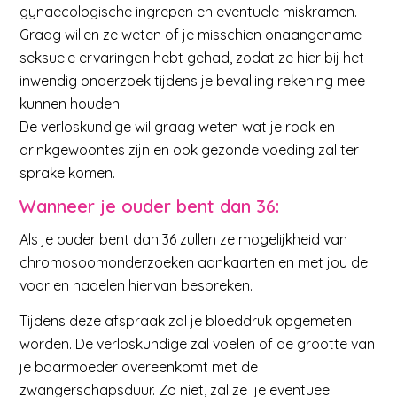
gynaecologische ingrepen en eventuele miskramen.
Graag willen ze weten of je misschien onaangename
seksuele ervaringen hebt gehad, zodat ze hier bij het
inwendig onderzoek tijdens je bevalling rekening mee
kunnen houden.
De verloskundige wil graag weten wat je rook en
drinkgewoontes zijn en ook gezonde voeding zal ter
sprake komen.
Wanneer je ouder bent dan 36:
Als je ouder bent dan 36 zullen ze mogelijkheid van
chromosoomonderzoeken aankaarten en met jou de
voor en nadelen hiervan bespreken.
Tijdens deze afspraak zal je bloeddruk opgemeten
worden. De verloskundige zal voelen of de grootte van
je baarmoeder overeenkomt met de
zwangerschapsduur. Zo niet, zal ze je eventueel