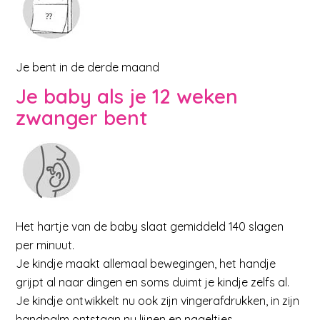
Je bent in de derde maand
Je baby als je 12 weken
zwanger bent
Het hartje van de baby slaat gemiddeld 140 slagen
per minuut.
Je kindje maakt allemaal bewegingen, het handje
grijpt al naar dingen en soms duimt je kindje zelfs al.
Je kindje ontwikkelt nu ook zijn vingerafdrukken, in zijn
handpalm ontstaan nu lijnen en nageltjes.