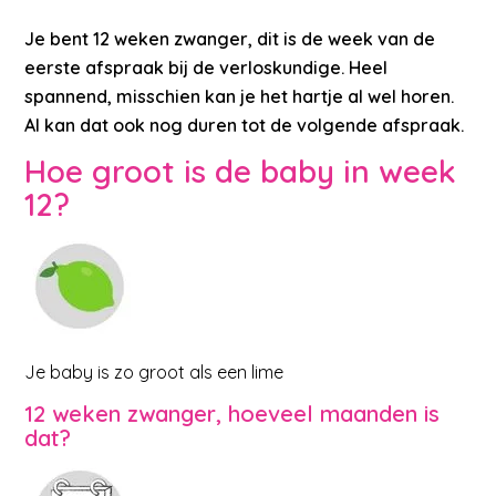
Je bent 12 weken zwanger, dit is de week van de
eerste afspraak bij de verloskundige. Heel
spannend, misschien kan je het hartje al wel horen.
Al kan dat ook nog duren tot de volgende afspraak
.
Hoe groot is de baby in week
12?
Je baby is zo groot als een lime
12 weken zwanger, hoeveel maanden is
dat?