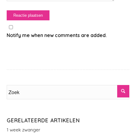
Notify me when new comments are added.
GERELATEERDE ARTIKELEN
1 week zwanger