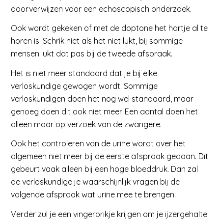
doorverwijzen voor een echoscopisch onderzoek.
Ook wordt gekeken of met de doptone het hartje al te
horen is. Schrik niet als het niet lukt, bij sommige
mensen lukt dat pas bij de tweede afspraak.
Het is niet meer standaard dat je bij elke
verloskundige gewogen wordt. Sommige
verloskundigen doen het nog wel standaard, maar
genoeg doen dit ook niet meer. Een aantal doen het
alleen maar op verzoek van de zwangere.
Ook het controleren van de urine wordt over het
algemeen niet meer bij de eerste afspraak gedaan. Dit
gebeurt vaak alleen bij een hoge bloeddruk. Dan zal
de verloskundige je waarschijnlijk vragen bij de
volgende afspraak wat urine mee te brengen.
Verder zul je een vingerprikje krijgen om je ijzergehalte