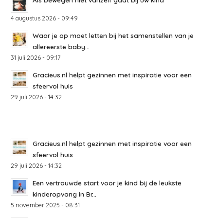
4 augustus 2026 - 09:49
Waar je op moet letten bij het samenstellen van je
allereerste baby...
31 juli 2026 - 09:17
Gracieus.nl helpt gezinnen met inspiratie voor een
sfeervol huis
29 juli 2026 - 14:32
Gracieus.nl helpt gezinnen met inspiratie voor een
sfeervol huis
29 juli 2026 - 14:32
Een vertrouwde start voor je kind bij de leukste
kinderopvang in Br...
5 november 2025 - 08:31