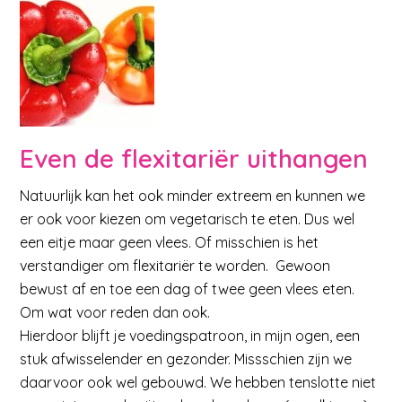
Even de flexitariër uithangen
Natuurlijk kan het ook minder extreem en kunnen we
er ook voor kiezen om vegetarisch te eten. Dus wel
een eitje maar geen vlees. Of misschien is het
verstandiger om flexitariër te worden. Gewoon
bewust af en toe een dag of twee geen vlees eten.
Om wat voor reden dan ook.
Hierdoor blijft je voedingspatroon, in mijn ogen, een
stuk afwisselender en gezonder. Missschien zijn we
daarvoor ook wel gebouwd. We hebben tenslotte niet