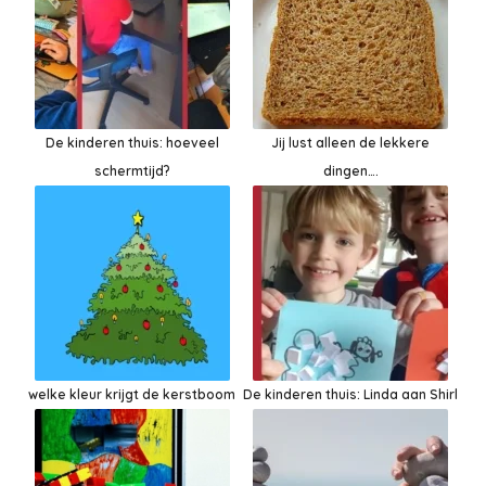
De kinderen thuis: hoeveel
Jij lust alleen de lekkere
schermtijd?
dingen….
welke kleur krijgt de kerstboom
De kinderen thuis: Linda aan Shirl