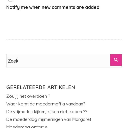
Notify me when new comments are added.
GERELATEERDE ARTIKELEN
Zou jij het overdoen ?
Waar komt de moedermaffia vandaan?
De vrijmarkt : kijken, kijken niet kopen ??
De moederdag mijmeringen van Margaret
Moederdag ontbijtje.