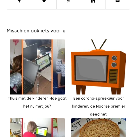
Misschien ook iets voor u
Thuis met de kinderen:Hoe gaat
Een corona-spreekuur voor
het nu met jou?
kinderen, de Noorse premier
deed het.