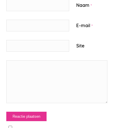
Naam
*
E-mail
*
Site