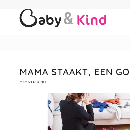
MAMA STAAKT, EEN GO
MAMA EN KIND