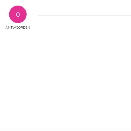
0
ANTWOORDEN