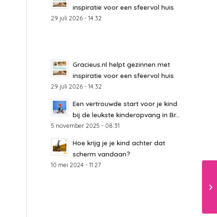
inspiratie voor een sfeervol huis
29 juli 2026 - 14:32
Gracieus.nl helpt gezinnen met
s
inspiratie voor een sfeervol huis
29 juli 2026 - 14:32
Een vertrouwde start voor je kind
bij de leukste kinderopvang in Br...
5 november 2025 - 08:31
Hoe krijg je je kind achter dat
scherm vandaan?
10 mei 2024 - 11:27