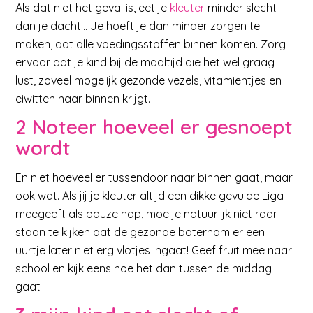
Als dat niet het geval is, eet je
kleuter
minder slecht
dan je dacht… Je hoeft je dan minder zorgen te
maken, dat alle voedingsstoffen binnen komen. Zorg
ervoor dat je kind bij de maaltijd die het wel graag
lust, zoveel mogelijk gezonde vezels, vitamientjes en
eiwitten naar binnen krijgt.
2 Noteer hoeveel er gesnoept
wordt
En niet hoeveel er tussendoor naar binnen gaat, maar
ook wat. Als jij je kleuter altijd een dikke gevulde Liga
meegeeft als pauze hap, moe je natuurlijk niet raar
staan te kijken dat de gezonde boterham er een
uurtje later niet erg vlotjes ingaat! Geef fruit mee naar
school en kijk eens hoe het dan tussen de middag
gaat