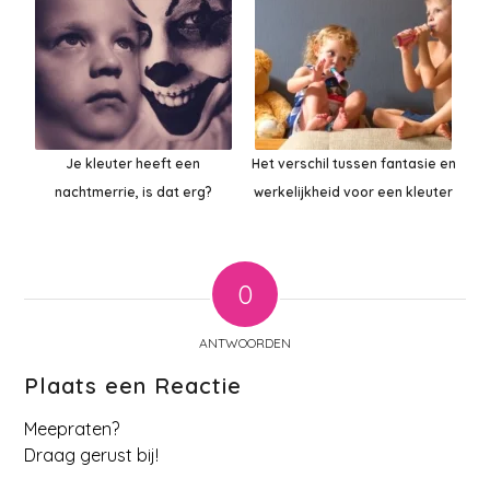
Je kleuter heeft een
Het verschil tussen fantasie en
nachtmerrie, is dat erg?
werkelijkheid voor een kleuter
0
ANTWOORDEN
Plaats een Reactie
Meepraten?
Draag gerust bij!