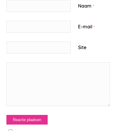
Naam
*
E-mail
*
Site