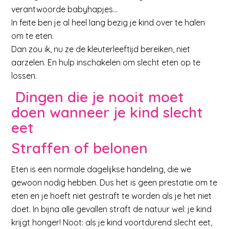
verantwoorde babyhapjes…
In feite ben je al heel lang bezig je kind over te halen
om te eten.
Dan zou ik, nu ze de kleuterleeftijd bereiken, niet
aarzelen. En hulp inschakelen om slecht eten op te
lossen.
Dingen die je nooit moet
doen wanneer je kind slecht
eet
Straffen of belonen
Eten is een normale dagelijkse handeling, die we
gewoon nodig hebben. Dus het is geen prestatie om te
eten en je hoeft niet gestraft te worden als je het niet
doet. In bijna alle gevallen straft de natuur wel: je kind
krijgt honger! Noot: als je kind voortdurend slecht eet,