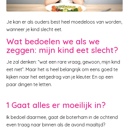
Je kan er als ouders best heel moedeloos van worden,
wanneer je kind slecht eet.
Wat bedoelen we als we
zeggen: mijn kind eet slecht?
Je zal denken: “wat een rare vraag, gewoon, mijn kind
eet niet”. Maar het is heel belangrijk om eens goed te
kijken naar het eetgedrag van je kleuter. En op een
paar dingen te letten.
1 Gaat alles er moeilijk in?
Ik bedoel daarmee, gaat de boterham in de ochtend
even traag naar binnen als de avond maaltijd?