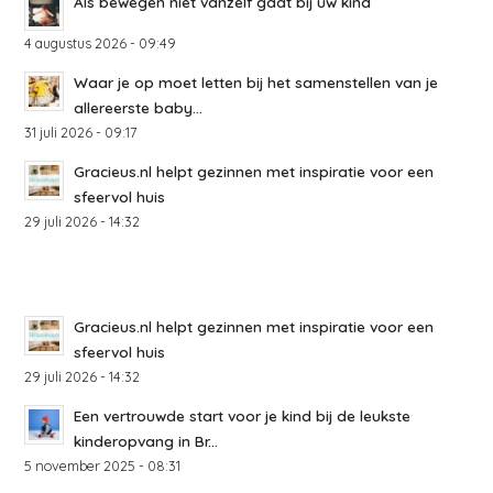
Als bewegen niet vanzelf gaat bij uw kind
4 augustus 2026 - 09:49
Waar je op moet letten bij het samenstellen van je
allereerste baby...
31 juli 2026 - 09:17
Gracieus.nl helpt gezinnen met inspiratie voor een
sfeervol huis
29 juli 2026 - 14:32
Gracieus.nl helpt gezinnen met inspiratie voor een
sfeervol huis
29 juli 2026 - 14:32
Een vertrouwde start voor je kind bij de leukste
kinderopvang in Br...
5 november 2025 - 08:31