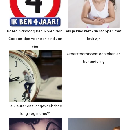
Hoera, vandaag ben ik vier jaar !
Als je kind niet kan stoppen met
Cadeau-tips voor een kind van
leuk zijn
vier
Groeistoornissen: oorzaken en
behandeling
Je kleuter en tijdsgevoel: “hoe
lang nog mama?”