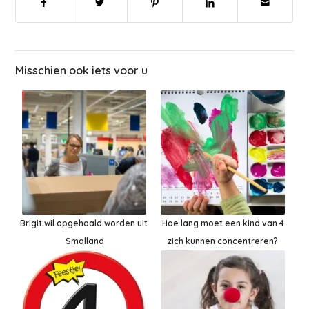
Misschien ook iets voor u
Brigit wil opgehaald worden uit
Hoe lang moet een kind van 4
Smalland
zich kunnen concentreren?