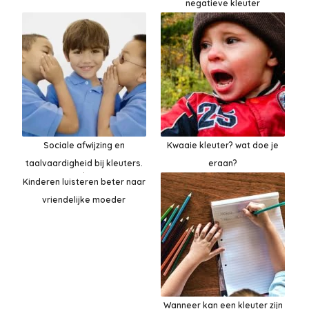
negatieve kleuter
Sociale afwijzing en
Kwaaie kleuter? wat doe je
taalvaardigheid bij kleuters.
eraan?
Kinderen luisteren beter naar
vriendelijke moeder
Wanneer kan een kleuter zijn