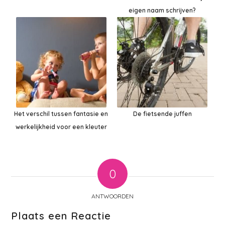
eigen naam schrijven?
Het verschil tussen fantasie en
De fietsende juffen
werkelijkheid voor een kleuter
0
ANTWOORDEN
Plaats een Reactie