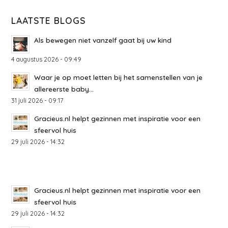
LAATSTE BLOGS
Als bewegen niet vanzelf gaat bij uw kind
4 augustus 2026 - 09:49
Waar je op moet letten bij het samenstellen van je
allereerste baby...
31 juli 2026 - 09:17
Gracieus.nl helpt gezinnen met inspiratie voor een
sfeervol huis
29 juli 2026 - 14:32
Gracieus.nl helpt gezinnen met inspiratie voor een
sfeervol huis
29 juli 2026 - 14:32