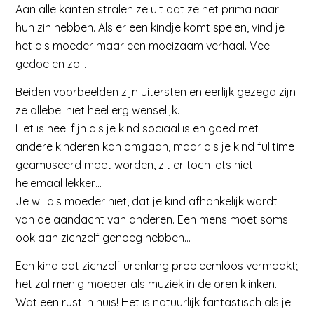
Aan alle kanten stralen ze uit dat ze het prima naar
hun zin hebben. Als er een kindje komt spelen, vind je
het als moeder maar een moeizaam verhaal. Veel
gedoe en zo…
Beiden voorbeelden zijn uitersten en eerlijk gezegd zijn
ze allebei niet heel erg wenselijk.
Het is heel fijn als je kind sociaal is en goed met
andere kinderen kan omgaan, maar als je kind fulltime
geamuseerd moet worden, zit er toch iets niet
helemaal lekker…
Je wil als moeder niet, dat je kind afhankelijk wordt
van de aandacht van anderen. Een mens moet soms
ook aan zichzelf genoeg hebben…
Een kind dat zichzelf urenlang probleemloos vermaakt;
het zal menig moeder als muziek in de oren klinken.
Wat een rust in huis! Het is natuurlijk fantastisch als je