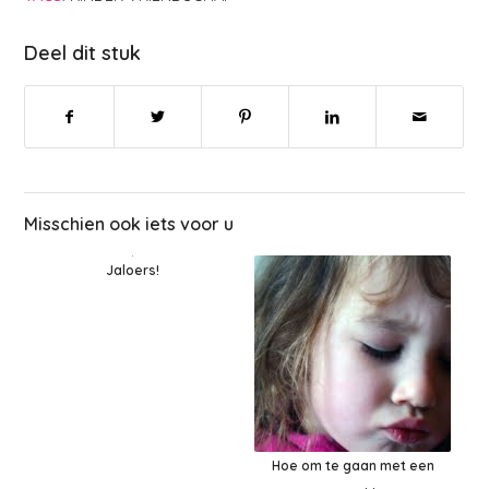
Deel dit stuk
Misschien ook iets voor u
Jaloers!
Hoe om te gaan met een