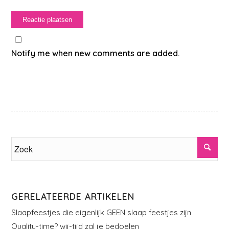
Notify me when new comments are added.
GERELATEERDE ARTIKELEN
Slaapfeestjes die eigenlijk GEEN slaap feestjes zijn
Quality-time? wij-tijd zal je bedoelen