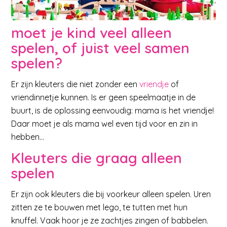
moet je kind veel alleen
spelen, of juist veel samen
spelen?
Er zijn kleuters die niet zonder een
vriendje
of
vriendinnetje kunnen. Is er geen speelmaatje in de
buurt, is de oplossing eenvoudig: mama is het vriendje!
Daar moet je als mama wel even tijd voor en zin in
hebben…
Kleuters die graag alleen
spelen
Er zijn ook kleuters die bij voorkeur alleen spelen. Uren
zitten ze te bouwen met lego, te tutten met hun
knuffel. Vaak hoor je ze zachtjes zingen of babbelen.