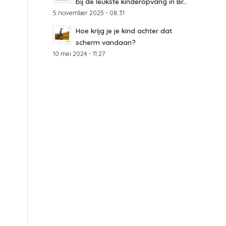
bij de leukste kinderopvang in Br...
5 november 2025 - 08:31
Hoe krijg je je kind achter dat
scherm vandaan?
10 mei 2024 - 11:27