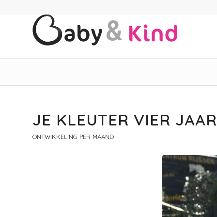
JE KLEUTER VIER JAA
ONTWIKKELING PER MAAND