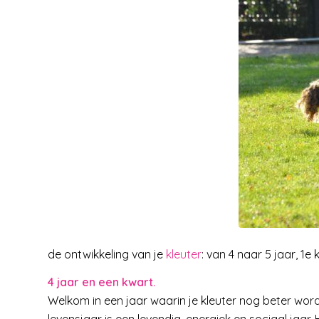
de ontwikkeling van je
kleuter
: van 4 naar 5 jaar, 1e
4 jaar en een kwart.
Welkom in een jaar waarin je kleuter nog beter wordt 