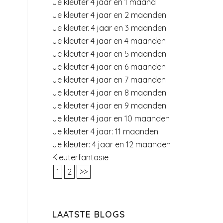
Je kleuter 4 jaar en 1 maand
Je kleuter 4 jaar en 2 maanden
Je kleuter. 4 jaar en 3 maanden
Je kleuter 4 jaar en 4 maanden
Je kleuter 4 jaar en 5 maanden
Je kleuter 4 jaar en 6 maanden
Je kleuter 4 jaar en 7 maanden
Je kleuter 4 jaar en 8 maanden
Je kleuter 4 jaar en 9 maanden
Je kleuter 4 jaar en 10 maanden
Je kleuter 4 jaar: 11 maanden
Je kleuter: 4 jaar en 12 maanden
Kleuterfantasie
1
2
>>
LAATSTE BLOGS