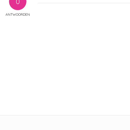
0
ANTWOORDEN