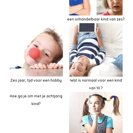
een onhandelbaar kind van zes?
Zes jaar, tijd voor een hobby
Wat is normaal voor een kind
van 10 ?
Hoe ga je om met je achtjarig
kind?