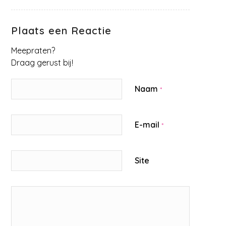
Plaats een Reactie
Meepraten?
Draag gerust bij!
Naam
*
E-mail
*
Site