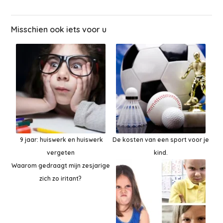
Misschien ook iets voor u
9 jaar: huiswerk en huiswerk
De kosten van een sport voor je
vergeten
kind.
Waarom gedraagt mijn zesjarige
zich zo iritant?