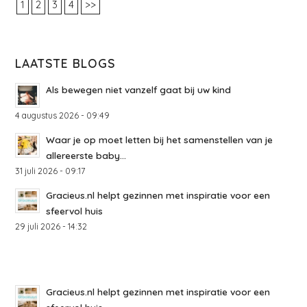
1
2
3
4
>>
LAATSTE BLOGS
Als bewegen niet vanzelf gaat bij uw kind
4 augustus 2026 - 09:49
Waar je op moet letten bij het samenstellen van je
allereerste baby...
31 juli 2026 - 09:17
Gracieus.nl helpt gezinnen met inspiratie voor een
sfeervol huis
29 juli 2026 - 14:32
Gracieus.nl helpt gezinnen met inspiratie voor een