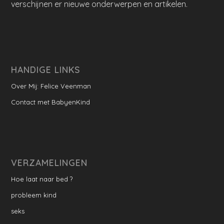
verschijnen er nieuwe onderwerpen en artikelen.
HANDIGE LINKS
Over Mij: Felice Veenman
Contact met BabyenKind
VERZAMELINGEN
Hoe laat naar bed ?
probleem kind
seks