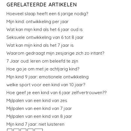
GERELATEERDE ARTIKELEN
Hoeveel slaap heeft een 6 jarige nodig?
Mijn kind: ontwikkeling per jaar
Wat kan mijn kind als het 6 jaar oud is
Seksuele ontwikkeling van 6 tot 8 jaar
Wat kan mijn kind als het 7 jaar is
Waarom gedraagt mijn zesjarige zich zo iritant?
7 Jaar oud: leren om beleefd te zijn
Hoe ga je om met je achtjarig kind?
Mijn kind 9 jaar: emotionele ontwikkeling
welke sport voor een kind van 10 jaar?
Hoe geef je een kind van 6 jaar zelfvertrouwen??
Mijlpalen van een kind van zes
Mijlpalen van een kind van 7 jaar
Mijlpalen van een kind van 8 jaar
Mijn kind 7 jaar: niet luisteren