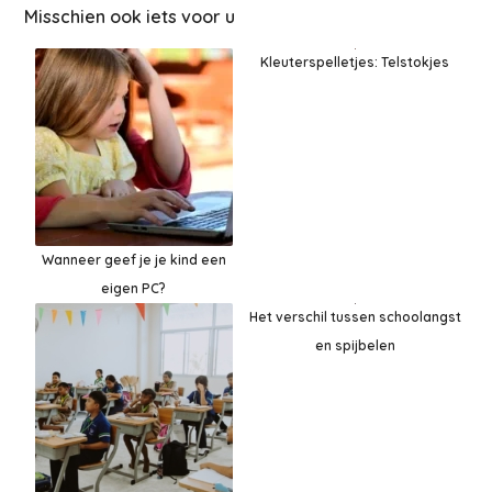
Misschien ook iets voor u
Kleuterspelletjes: Telstokjes
Wanneer geef je je kind een
eigen PC?
Het verschil tussen schoolangst
en spijbelen