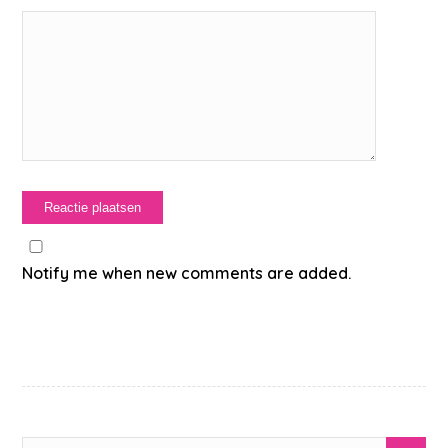
Notify me when new comments are added.