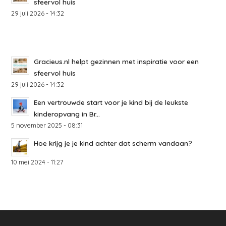
sfeervol huis
29 juli 2026 - 14:32
Gracieus.nl helpt gezinnen met inspiratie voor een
sfeervol huis
29 juli 2026 - 14:32
Een vertrouwde start voor je kind bij de leukste
kinderopvang in Br...
5 november 2025 - 08:31
Hoe krijg je je kind achter dat scherm vandaan?
10 mei 2024 - 11:27