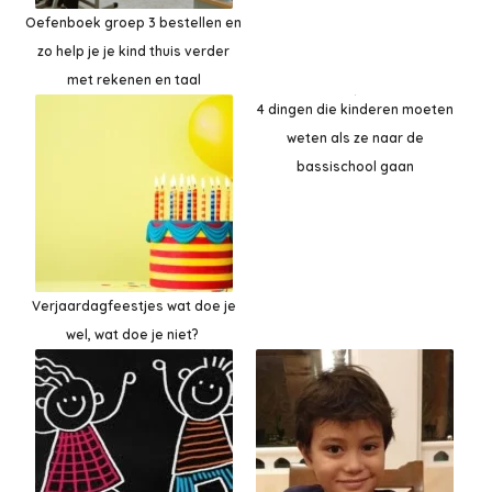
Oefenboek groep 3 bestellen en
zo help je je kind thuis verder
met rekenen en taal
4 dingen die kinderen moeten
weten als ze naar de
bassischool gaan
Verjaardagfeestjes wat doe je
wel, wat doe je niet?