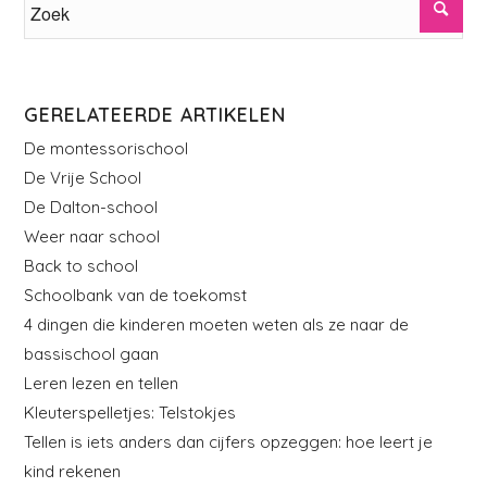
GERELATEERDE ARTIKELEN
De montessorischool
De Vrije School
De Dalton-school
Weer naar school
Back to school
Schoolbank van de toekomst
4 dingen die kinderen moeten weten als ze naar de
bassischool gaan
Leren lezen en tellen
Kleuterspelletjes: Telstokjes
Tellen is iets anders dan cijfers opzeggen: hoe leert je
kind rekenen