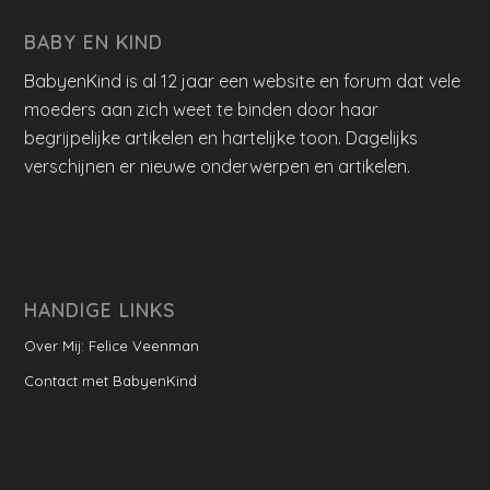
BABY EN KIND
BabyenKind is al 12 jaar een website en forum dat vele
moeders aan zich weet te binden door haar
begrijpelijke artikelen en hartelijke toon. Dagelijks
verschijnen er nieuwe onderwerpen en artikelen.
HANDIGE LINKS
Over Mij: Felice Veenman
Contact met BabyenKind