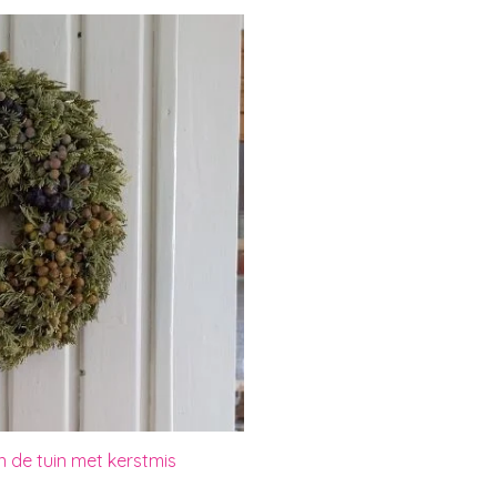
in de tuin met kerstmis