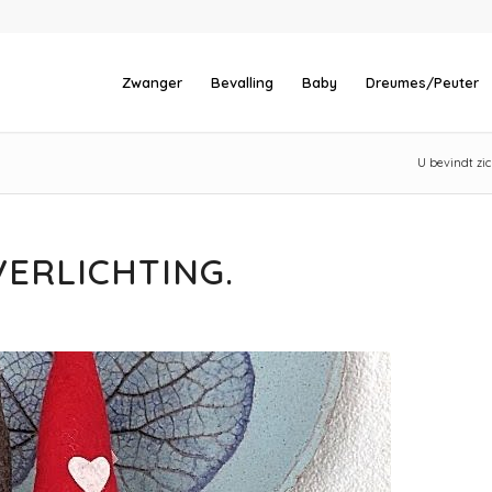
Zwanger
Bevalling
Baby
Dreumes/Peuter
U bevindt zic
ERLICHTING.