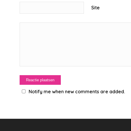
Site
Notify me when new comments are added.