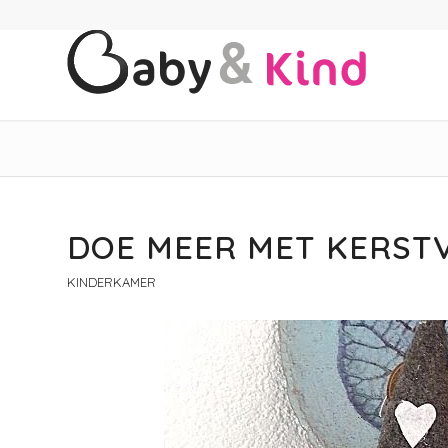
DOE MEER MET KERSTV
KINDERKAMER