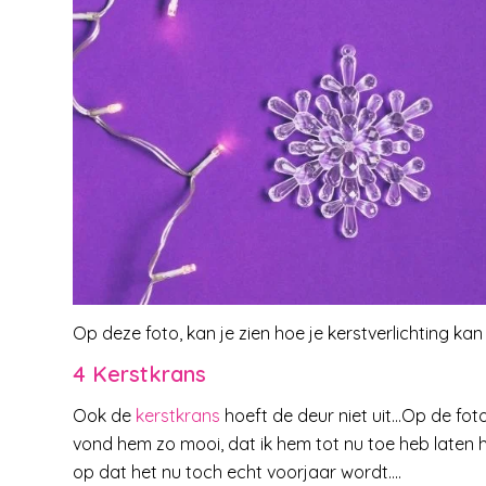
Op deze foto, kan je zien hoe je kerstverlichting kan
4 Kerstkrans
Ook de
kerstkrans
hoeft de deur niet uit…Op de foto 
vond hem zo mooi, dat ik hem tot nu toe heb laten 
op dat het nu toch echt voorjaar wordt….