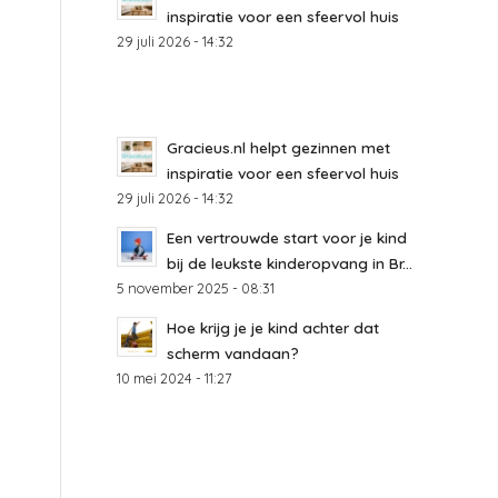
inspiratie voor een sfeervol huis
29 juli 2026 - 14:32
Gracieus.nl helpt gezinnen met
inspiratie voor een sfeervol huis
29 juli 2026 - 14:32
Een vertrouwde start voor je kind
bij de leukste kinderopvang in Br...
5 november 2025 - 08:31
Hoe krijg je je kind achter dat
scherm vandaan?
10 mei 2024 - 11:27
l