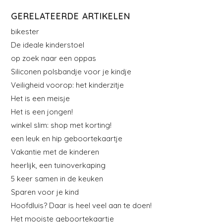
GERELATEERDE ARTIKELEN
bikester
De ideale kinderstoel
op zoek naar een oppas
Siliconen polsbandje voor je kindje
Veiligheid voorop: het kinderzitje
Het is een meisje
Het is een jongen!
winkel slim: shop met korting!
een leuk en hip geboortekaartje
Vakantie met de kinderen
heerlijk, een tuinoverkaping
5 keer samen in de keuken
Sparen voor je kind
Hoofdluis? Daar is heel veel aan te doen!
Het mooiste geboortekaartje