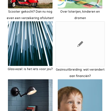
Scooter gekocht? Dan nu nog
Over loterijen, kinderen en
even een verzekering afsluiten!
dromen
Glasvezel: is het iets voor jou?
Gezinsuitbreiding: wat verandert
aan financiën?