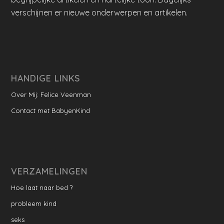
verschijnen er nieuwe onderwerpen en artikelen.
HANDIGE LINKS
Over Mij: Felice Veenman
Contact met BabyenKind
VERZAMELINGEN
Hoe laat naar bed ?
probleem kind
seks