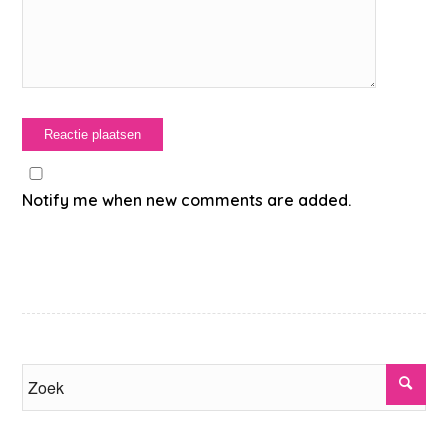
Notify me when new comments are added.