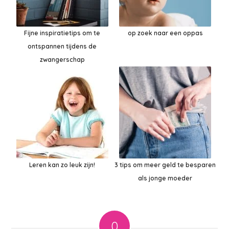
Fijne inspiratietips om te
op zoek naar een oppas
ontspannen tijdens de
zwangerschap
Leren kan zo leuk zijn!
3 tips om meer geld te besparen
als jonge moeder
0