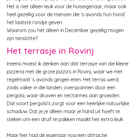
Het is niet alleen leuk voor de huiseigenaar, maar ook
heel gezellig voor de mensen die ‘s avonds hun hond
het laatste rondje geven.
Waarom zou het alleen in December gezellig mogen
zijn tenslotte?
Het terrasje in Rovinj
Ineens moest ik denken aan dat terrasje van die kleine
pizzeria met de grote pizza’s in Rovinj, waar we met
regelmaat ’s avonds gingen eten. Het terras werd,
zoals vaker in die landen, overspannen door een
pergola, waar druiven en nectarines aan groeiden.
Dat soort pergola’s zorgt voor een heerlijke natuurlijke
schaduw. Dat je je alleen maar je hand uit hoeft te
steken om een druif te pakken maakt het extra leuk.
Maar hier had de eigenaar nog een attractie