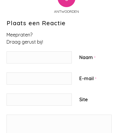
ANTWOORDEN
Plaats een Reactie
Meepraten?
Draag gerust bij!
Naam
*
E-mail
*
Site