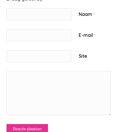
Naam
*
E-mail
*
Site