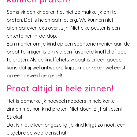
Soms vinden kinderen het niet zo makkelijk om te
praten. Dat is helemaal niet erg. We kunnen niet
allemaal even extrovert zijn. Niet elke peuter is een
entertainer-in-de-dop.
Een manier om je kind op een spontane manier aan de
praat te krijgen is om via een favoriete knuffel of pop
te praten. Als de knuffel iets vraagt is er een goede
kans dat jij wel antwoord krijgt, maar reken wel eerst
op een geweldige giegel!
Praat altijd in hele zinnen!
Het is opmerkelijk hoeveel moeders in hele korte
zinnen met hun kind praten. Niet doen! Blijf af!, eten!
Straks!
Dat is niet alleen ongezellig, je kind krijgt zo nooit een
uitgebreide woordenschat.