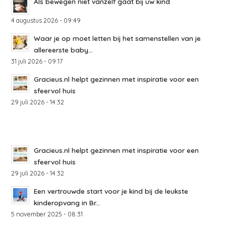
Als bewegen niet vanzelf gaat bij uw kind
4 augustus 2026 - 09:49
Waar je op moet letten bij het samenstellen van je
allereerste baby...
31 juli 2026 - 09:17
Gracieus.nl helpt gezinnen met inspiratie voor een
sfeervol huis
29 juli 2026 - 14:32
Gracieus.nl helpt gezinnen met inspiratie voor een
sfeervol huis
29 juli 2026 - 14:32
Een vertrouwde start voor je kind bij de leukste
kinderopvang in Br...
5 november 2025 - 08:31