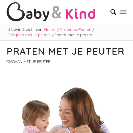
U bevindt zich hier:
Home
/
Dreumes/Peuter
/
Omgaan met je peuter
/
Praten met je peuter
PRATEN MET JE PEUTER
OMGAAN MET JE PEUTER