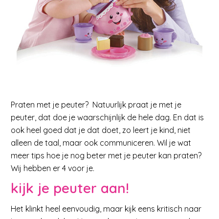
Praten met je peuter? Natuurlijk praat je met je
peuter, dat doe je waarschijnlijk de hele dag. En dat is
ook heel goed dat je dat doet, zo leert je kind, niet
alleen de taal, maar ook communiceren. Wil je wat
meer tips hoe je nog beter met je peuter kan praten?
Wij hebben er 4 voor je.
kijk je peuter aan!
Het klinkt heel eenvoudig, maar kijk eens kritisch naar