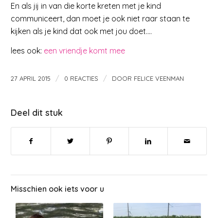
En als jij in van die korte kreten met je kind
communiceert, dan moet je ook niet raar staan te
kijken als je kind dat ook met jou doet….
lees ook:
een vriendje komt mee
/
/
27 APRIL 2015
0 REACTIES
DOOR
FELICE VEENMAN
Deel dit stuk
Misschien ook iets voor u