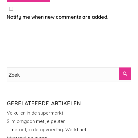
Notify me when new comments are added.
GERELATEERDE ARTIKELEN
Valkuilen in de supermarkt
Slim omgaan met je peuter
Time-out, in de opvoeding. Werkt het
Weg met de buggy