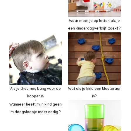
Waar moet je op letten als je
een Kinderdagverblijf zoekt ?
Als je dreumes bang voor de
Wat als je kind een klauteraar
kapper is
is?
Wanneer heeft mijn kind geen
middagslaapje meer nodig ?