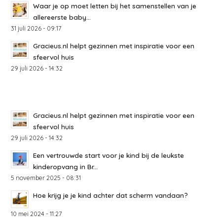
Waar je op moet letten bij het samenstellen van je
allereerste baby...
31 juli 2026 - 09:17
Gracieus.nl helpt gezinnen met inspiratie voor een
sfeervol huis
29 juli 2026 - 14:32
Gracieus.nl helpt gezinnen met inspiratie voor een
sfeervol huis
29 juli 2026 - 14:32
Een vertrouwde start voor je kind bij de leukste
kinderopvang in Br...
5 november 2025 - 08:31
Hoe krijg je je kind achter dat scherm vandaan?
10 mei 2024 - 11:27