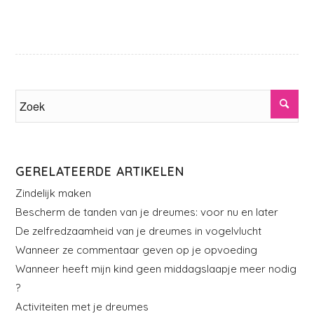
GERELATEERDE ARTIKELEN
Zindelijk maken
Bescherm de tanden van je dreumes: voor nu en later
De zelfredzaamheid van je dreumes in vogelvlucht
Wanneer ze commentaar geven op je opvoeding
Wanneer heeft mijn kind geen middagslaapje meer nodig
?
Activiteiten met je dreumes