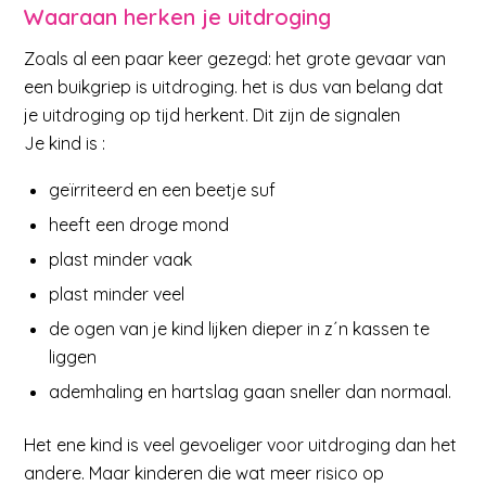
Waaraan herken je uitdroging
Zoals al een paar keer gezegd: het grote gevaar van
een buikgriep is uitdroging. het is dus van belang dat
je uitdroging op tijd herkent. Dit zijn de signalen
Je kind is :
geïrriteerd en een beetje suf
heeft een droge mond
plast minder vaak
plast minder veel
de ogen van je kind lijken dieper in z´n kassen te
liggen
ademhaling en hartslag gaan sneller dan normaal.
Het ene kind is veel gevoeliger voor uitdroging dan het
andere. Maar kinderen die wat meer risico op