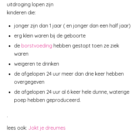
uitdroging lopen zijn
kinderen die:
jonger zijn dan 1 jaar ( en jonger dan een half jaar)
erg klein waren bij de geboorte
de
borstvoeding
hebben gestopt toen ze ziek
waren
weigeren te drinken
de afgelopen 24 uur meer dan drie keer hebben
overgegeven
de afgelopen 24 uur al 6 keer hele dunne, waterige
poep hebben geproduceerd.
.
lees ook:
Jokt je dreumes