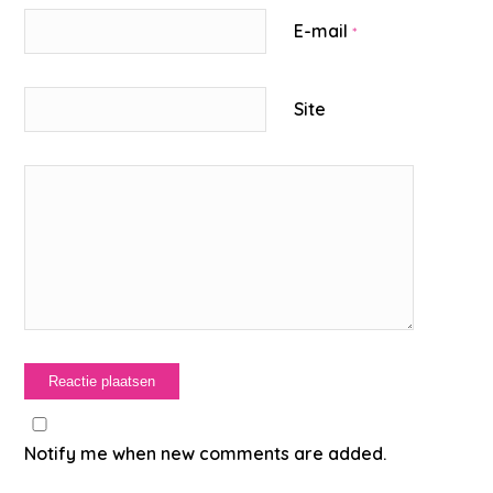
E-mail
*
Site
Notify me when new comments are added.