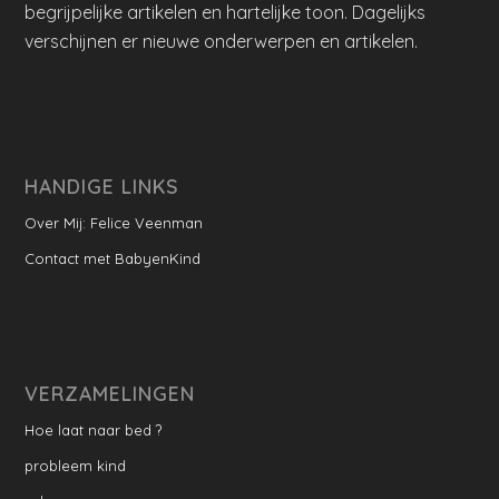
begrijpelijke artikelen en hartelijke toon. Dagelijks
verschijnen er nieuwe onderwerpen en artikelen.
HANDIGE LINKS
Over Mij: Felice Veenman
Contact met BabyenKind
VERZAMELINGEN
Hoe laat naar bed ?
probleem kind