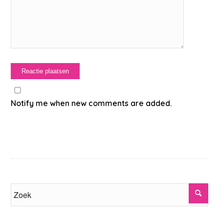
Notify me when new comments are added.