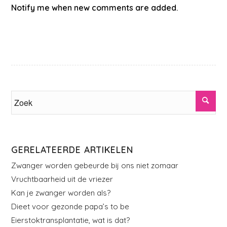
Notify me when new comments are added.
GERELATEERDE ARTIKELEN
Zwanger worden gebeurde bij ons niet zomaar
Vruchtbaarheid uit de vriezer
Kan je zwanger worden als?
Dieet voor gezonde papa’s to be
Eierstoktransplantatie, wat is dat?