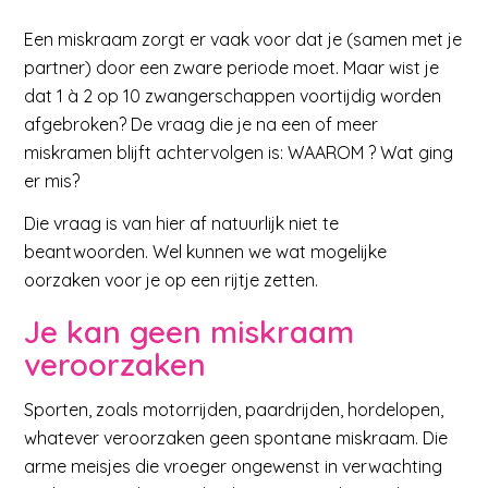
Een miskraam zorgt er vaak voor dat je (samen met je
partner) door een zware periode moet. Maar wist je
dat 1 à 2 op 10 zwangerschappen voortijdig worden
afgebroken? De vraag die je na een of meer
miskramen blijft achtervolgen is: WAAROM ? Wat ging
er mis?
Die vraag is van hier af natuurlijk niet te
beantwoorden. Wel kunnen we wat mogelijke
oorzaken voor je op een rijtje zetten.
Je kan geen miskraam
veroorzaken
Sporten, zoals motorrijden, paardrijden, hordelopen,
whatever veroorzaken geen spontane miskraam. Die
arme meisjes die vroeger ongewenst in verwachting