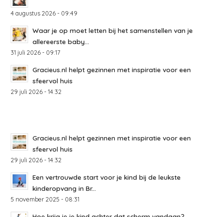
4 augustus 2026 - 09:49
Waar je op moet letten bij het samenstellen van je
allereerste baby...
31 juli 2026 - 09:17
Gracieus.nl helpt gezinnen met inspiratie voor een
sfeervol huis
29 juli 2026 - 14:32
Gracieus.nl helpt gezinnen met inspiratie voor een
sfeervol huis
29 juli 2026 - 14:32
Een vertrouwde start voor je kind bij de leukste
kinderopvang in Br...
5 november 2025 - 08:31
Hoe krijg je je kind achter dat scherm vandaan?