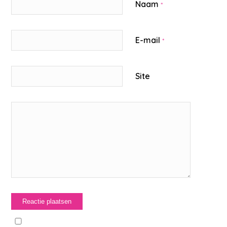
Naam
*
E-mail
*
Site