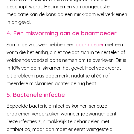
geschopt wordt. Het innemen van aangepaste
medicatie kan de kans op een miskraam wel verkleinen
in dit geval.
4. Een misvorming aan de baarmoeder
Sommige vrouwen hebben een
baarmoeder
met een
vorm die het embryo niet toelaat zich in te nestelen of
voldoende voedsel op te nemen om te overleven. Dit is
in 10% van de miskramen het geval. Heel vaak wordt
dit probleem pas opgemerkt nadat je al één of
meerdere miskramen achter de rug hebt.
5. Bacteriële infectie
Bepaalde bacteriële infecties kunnen serieuze
problemen veroorzaken wanneer je zwanger bent.
Deze infecties zijn makkelijk te behandelen met
antibiotica, maar dan moet er eerst vastgesteld