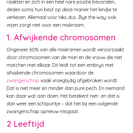
raakten en zich in een heel nare positie bevonden,
deden soms hun best op deze manier het kindje te
verliezen. Allemaal voor niks dus…Bye the way: ook
vrijen zorgt niet voor een miskraam.
1. Afwijkende chromosomen
Ongeveer 60% van alle miskramen wordt veroorzaakt
door chromosomen van de man en de vrouw die niet
matchen met elkaar. Dit leidt tot een embryo met
afwijkende chromosomen waardoor de
zwangerschap
vaak vroegtijdig afgebroken wordt.
Dat is niet meer en minder dan pure pech. En niemand
kan daar wat aan doen. Het betekent niet- en dat is
dan weer een lichtpuntje – dat het bij een volgende
zwangerschap opnieuw misgaat.
2 Leeftijd