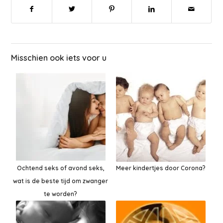
Misschien ook iets voor u
Ochtend seks of avond seks,
Meer kindertjes door Corona?
wat is de beste tijd om zwanger
te worden?