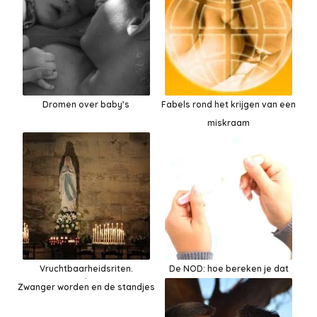
Dromen over baby’s
Fabels rond het krijgen van een
miskraam
Vruchtbaarheidsriten.
De NOD: hoe bereken je dat
Zwanger worden en de standjes